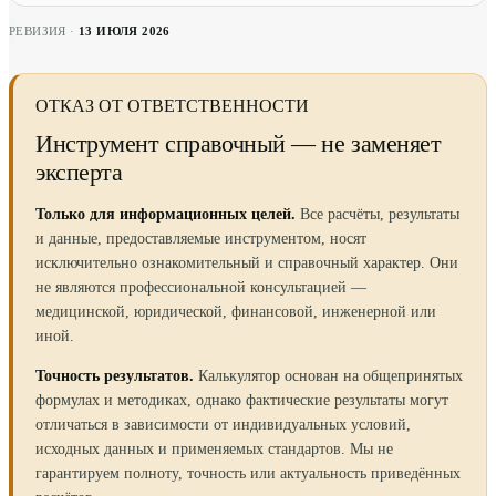
РЕВИЗИЯ ·
13 ИЮЛЯ 2026
ОТКАЗ ОТ ОТВЕТСТВЕННОСТИ
Инструмент справочный — не заменяет
эксперта
Только для информационных целей.
Все расчёты, результаты
и данные, предоставляемые инструментом, носят
исключительно ознакомительный и справочный характер. Они
не являются профессиональной консультацией —
медицинской, юридической, финансовой, инженерной или
иной.
Точность результатов.
Калькулятор основан на общепринятых
формулах и методиках, однако фактические результаты могут
отличаться в зависимости от индивидуальных условий,
исходных данных и применяемых стандартов. Мы не
гарантируем полноту, точность или актуальность приведённых