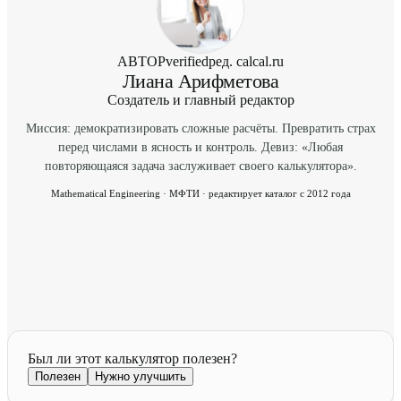
АВТОР
verified
ред. calcal.ru
Лиана Арифметова
Создатель и главный редактор
Миссия: демократизировать сложные расчёты. Превратить страх
перед числами в ясность и контроль. Девиз: «Любая
повторяющаяся задача заслуживает своего калькулятора».
Mathematical Engineering · МФТИ · редактирует каталог с 2012 года
Был ли этот калькулятор полезен?
Полезен
Нужно улучшить