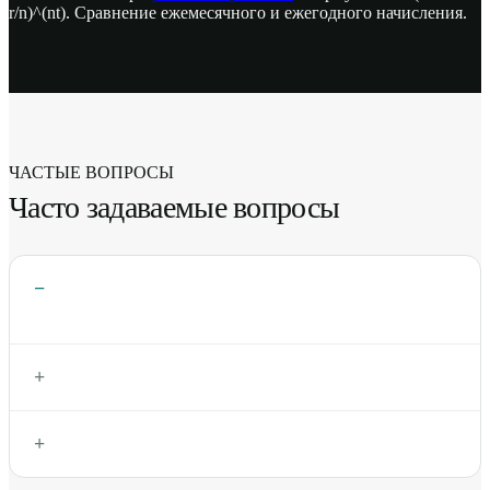
r/n)^(nt). Сравнение ежемесячного и ежегодного начисления.
ЧАСТЫЕ ВОПРОСЫ
Часто задаваемые вопросы
−
+
+