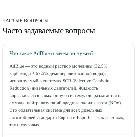
ЧАСТЫЕ ВОПРОСЫ
Часто задаваемые вопросы
Что такое AdBlue и зачем он нужен?
−
AdBlue — это водный раствор мочевины (32,5%
карбамида + 67,5% деминерализованной воды),
используемый в системах SCR (Selective Catalytic
Reduction) дизельных двигателей. Жидкость
впрыскивается в выхлопную систему, где разлагается на
аммиак, нейтрализующий вредные оксиды азота (NOx).
Это обязательная система для всех дизельных
автомобилей стандарта Евро-5 и Евро-6 — как легковых,
так и грузовых.