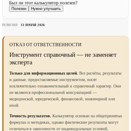
Был ли этот калькулятор полезен?
Полезен
Нужно улучшить
РЕВИЗИЯ ·
13 ИЮЛЯ 2026
ОТКАЗ ОТ ОТВЕТСТВЕННОСТИ
Инструмент справочный — не заменяет
эксперта
Только для информационных целей.
Все расчёты, результаты
и данные, предоставляемые инструментом, носят
исключительно ознакомительный и справочный характер. Они
не являются профессиональной консультацией —
медицинской, юридической, финансовой, инженерной или
иной.
Точность результатов.
Калькулятор основан на общепринятых
формулах и методиках, однако фактические результаты могут
отличаться в зависимости от индивидуальных условий,