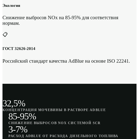
Экология
Снижение выбросов NOx на 85-95% для соответствия
нормам.
📋
ГОСТ 32626-2014
Российский стандарт качества AdBlue на основе ISO 22241.
32,5%
КОНЦЕНТРАЦИЯ МОЧЕВИНЫ В РАСТВОРЕ ADBLUE
85-95%
СНИЖЕНИЕ ВЫБРОСОВ NOX СИСТЕМОЙ SCR
3-7%
РАСХОД ADBLUE ОТ РАСХОДА ДИЗЕЛЬНОГО ТОПЛИВА