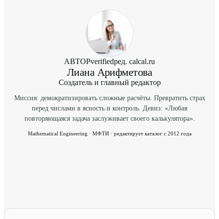
АВТОР
verified
ред. calcal.ru
Лиана Арифметова
Создатель и главный редактор
Миссия: демократизировать сложные расчёты. Превратить страх
перед числами в ясность и контроль. Девиз: «Любая
повторяющаяся задача заслуживает своего калькулятора».
Mathematical Engineering · МФТИ · редактирует каталог с 2012 года