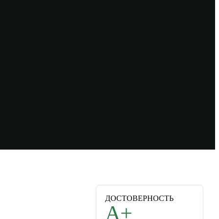
ДОСТОВЕРНОСТЬ
A+