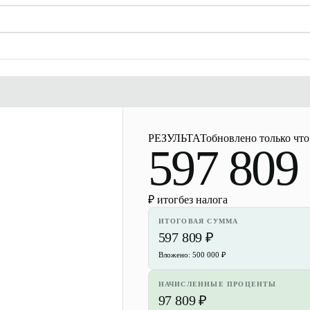
РЕЗУЛЬТАТ
обновлено только что
597 809
₽ итог
без налога
ИТОГОВАЯ СУММА
597 809 ₽
Вложено: 500 000 ₽
НАЧИСЛЕННЫЕ ПРОЦЕНТЫ
97 809 ₽