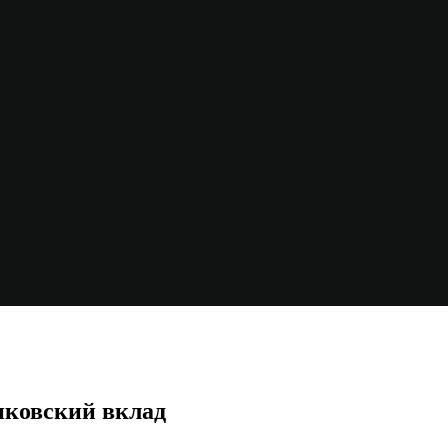
нковский вклад