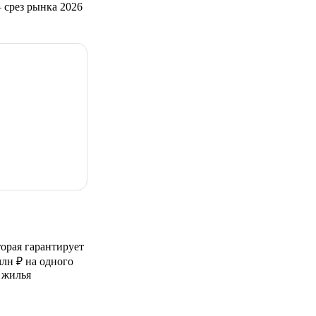
срез рынка 2026
орая гарантирует
лн ₽ на одного
 жилья