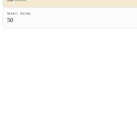
МАКС. ПЕРВ.
50