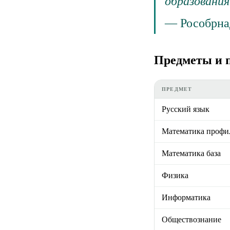
образовани
—
Рособрна
Предметы и 
ПРЕДМЕТ
Русский язык
Математика профи
Математика база
Физика
Информатика
Обществознание