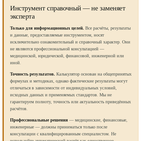
Инструмент справочный — не заменяет
эксперта
Только для информационных целей.
Все расчёты, результаты
и данные, предоставляемые инструментом, носят
исключительно ознакомительный и справочный характер. Они
не являются профессиональной консультацией —
медицинской, юридической, финансовой, инженерной или
иной.
Точность результатов.
Калькулятор основан на общепринятых
формулах и методиках, однако фактические результаты могут
отличаться в зависимости от индивидуальных условий,
исходных данных и применяемых стандартов. Мы не
гарантируем полноту, точность или актуальность приведённых
расчётов.
Профессиональные решения
— медицинские, финансовые,
инженерные — должны приниматься только после
консультации с квалифицированным специалистом. Не
используйте автоматический расчёт как единственное