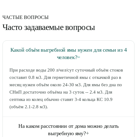
ЧАСТЫЕ ВОПРОСЫ
Часто задаваемые вопросы
Какой объём выгребной ямы нужен для семьи из 4
человек?
−
При расходе воды 200 л/чел/сут суточный объём стоков
составит 0.8 м3. Для герметичной ямы с откачкой раз в
месяц нужен объём около 24-30 м3. Для ямы без дна по
СНиП достаточно объёма на 3 суток -- 2.4 м3. Для
септика из колец обычно ставят 3-4 кольца КС 10.9
(объём 2.1-2.8 м3).
На каком расстоянии от дома можно делать
выгребную яму?
+