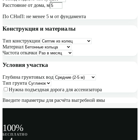
Расстояние от дома, м
По СНиП: не менее 5 м от фундамента
Конструкция и материалы
Тип конструкции
Материал
Частота откачки
Условия участка
Глубина грунтовых вод
Тип грунта
Нужна подъездная дорога для ассенизатора
Введите параметры для расчёта выгребной ямы
100%
БЕСПЛАТНО