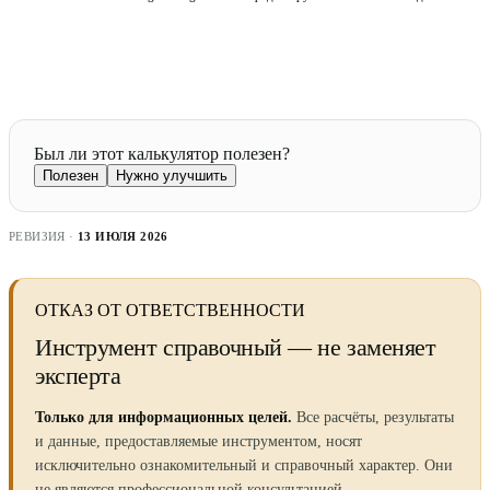
Был ли этот калькулятор полезен?
Полезен
Нужно улучшить
РЕВИЗИЯ ·
13 ИЮЛЯ 2026
ОТКАЗ ОТ ОТВЕТСТВЕННОСТИ
Инструмент справочный — не заменяет
эксперта
Только для информационных целей.
Все расчёты, результаты
и данные, предоставляемые инструментом, носят
исключительно ознакомительный и справочный характер. Они
не являются профессиональной консультацией —