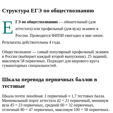
Структура ЕГЭ
по обществознанию
Е
ГЭ
по обществознанию
— обязательный (для
аттестата) или профильный (для вуза) экзамен в
России. Проводится ФИПИ ежегодно в мае–июне.
Результаты действительны 4 года.
Обществознание — самый популярный профильный экзамен
в России (выбирает каждый второй выпускник). 25 заданий,
максимум 58 первичных. Подходит для широкого круга
гуманитарных специальностей.
Шкала перевода первичных баллов в
тестовые
Шкала почти линейная: 1 первичный ≈ 1,7 тестовых балла.
Минимальный порог аттестата 42 = 21 первичный, минимум
вуза 45 = 23 первичных, средний 60 = 32 первичных,
отличный 80 = 47 первичных, максимум 100 = 58 первичных.