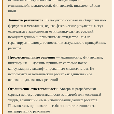
медицинской, юридической, финансовой, инженерной или
иной.
Точность результатов.
Калькулятор основан на общепринятых
формулах и методиках, однако фактические результаты могут
отличаться в зависимости от индивидуальных условий,
исходных данных и применяемых стандартов. Мы не
гарантируем полноту, точность или актуальность приведённых
расчётов.
Профессиональные решения
— медицинские, финансовые,
инженерные — должны приниматься только после
консультации с квалифицированным специалистом. Не
используйте автоматический расчёт как единственное
основание для важных решений.
Ограничение ответственности.
Авторы и разработчики
сервиса не несут ответственности за прямой или косвенный
ущерб, возникший из-за использования данных расчётов.
Пользователь принимает на себя всю ответственность за
интерпретацию результатов.