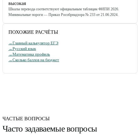
высокая
Шкалы перевода соответствуют официальным таблицам ФИПИ 2026.
Минимальные пороги — Приказ Рособрнадзора № 233 от 21.06.2024.
ПОХОЖИЕ РАСЧЁТЫ
→
Главный калькулятор ЕГЭ
→
Русский язык
→
Математика профиль
→
Сколько баллов на бюджет
ЧАСТЫЕ ВОПРОСЫ
Часто задаваемые вопросы