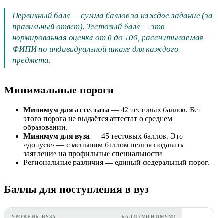
Первичный балл — сумма баллов за каждое задание (за
правильный ответ). Тестовый балл — это
нормированная оценка от 0 до 100, рассчитываемая
ФИПИ по индивидуальной шкале для каждого
предмета.
Минимальные пороги
Минимум для аттестата
—
42
тестовых баллов. Без
этого порога не выдаётся аттестат о среднем
образовании.
Минимум для вуза
—
45
тестовых баллов. Это
«допуск» — с меньшим баллом нельзя подавать
заявление на профильные специальности.
Региональные различия — единый федеральный порог.
Баллы для поступления в вуз
УРОВЕНЬ ВУЗА
БАЛЛ (МИНИМУМ)