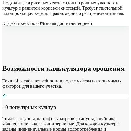
Подходит для рисовых чеков, садов на ровных участках и
культур с развитой корневой системой. Требует тщательной
планировки рельефа для равномерного распределения воды.
Эффективность: 60% воды достигает корней
Возможности калькулятора орошения
Точный расчёт потребности в воде с учётом всех значимых
факторов для вашего участка.
🌾
10 популярных культур
Томаты, огурцы, картофель, морковь, капуста, клубника,
яблоня, виноград, газон и зерновые. Для каждой культуры
заданы индивидуальные нормы водопотребления и