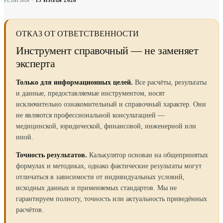
РЕВИЗИЯ ·
13 ИЮЛЯ 2026
ОТКАЗ ОТ ОТВЕТСТВЕННОСТИ
Инструмент справочный — не заменяет
эксперта
Только для информационных целей.
Все расчёты, результаты
и данные, предоставляемые инструментом, носят
исключительно ознакомительный и справочный характер. Они
не являются профессиональной консультацией —
медицинской, юридической, финансовой, инженерной или
иной.
Точность результатов.
Калькулятор основан на общепринятых
формулах и методиках, однако фактические результаты могут
отличаться в зависимости от индивидуальных условий,
исходных данных и применяемых стандартов. Мы не
гарантируем полноту, точность или актуальность приведённых
расчётов.