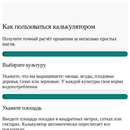
Как пользоваться калькулятором
Получите точный расчёт орошения за несколько простых
шагов.
1
Выберите культуру
Укажите, что вы выращиваете: овощи, ягоды, плодовые
деревья, газон или зерновые. У каждой культуры своя норма
водопотребления.
2
Укажите площадь
Введите площадь посадки в квадратных метрах, сотках или
гектарах. Калькулятор автоматически пересчитает все
показатели.