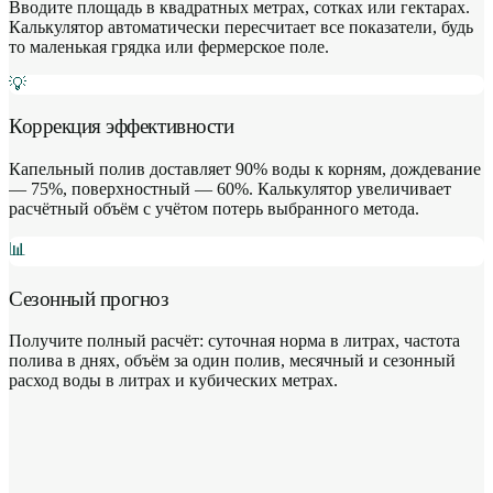
Вводите площадь в квадратных метрах, сотках или гектарах.
Калькулятор автоматически пересчитает все показатели, будь
то маленькая грядка или фермерское поле.
💡
Коррекция эффективности
Капельный полив доставляет 90% воды к корням, дождевание
— 75%, поверхностный — 60%. Калькулятор увеличивает
расчётный объём с учётом потерь выбранного метода.
📊
Сезонный прогноз
Получите полный расчёт: суточная норма в литрах, частота
полива в днях, объём за один полив, месячный и сезонный
расход воды в литрах и кубических метрах.