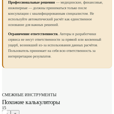
Профессиональные решения
— медицинские, финансовые,
инженерные — должны приниматься только после
консультации с квалифицированным специалистом. Не
используйте автоматический расчёт как единственное
основание для важных решений.
Ограничение ответственности.
Авторы и разработчики
сервиса не несут ответственности за прямой или косвенный
ущерб, возникший из-за использования данных расчётов.
Пользователь принимает на себя всю ответственность за
интерпретацию результатов.
СМЕЖНЫЕ ИНСТРУМЕНТЫ
Похожие калькуляторы
15
←
→