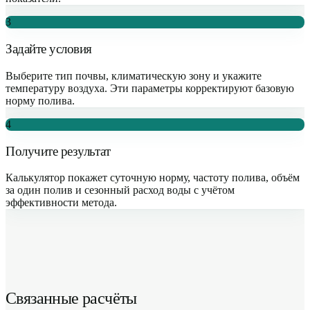
3
Задайте условия
Выберите тип почвы, климатическую зону и укажите
температуру воздуха. Эти параметры корректируют базовую
норму полива.
4
Получите результат
Калькулятор покажет суточную норму, частоту полива, объём
за один полив и сезонный расход воды с учётом
эффективности метода.
Связанные расчёты