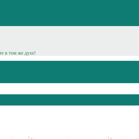
е в том же духе!