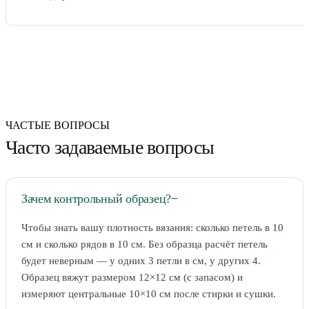
ЧАСТЫЕ ВОПРОСЫ
Часто задаваемые вопросы
Зачем контрольный образец?
−
Чтобы знать вашу плотность вязания: сколько петель в 10
см и сколько рядов в 10 см. Без образца расчёт петель
будет неверным — у одних 3 петли в см, у других 4.
Образец вяжут размером 12×12 см (с запасом) и
измеряют центральные 10×10 см после стирки и сушки.