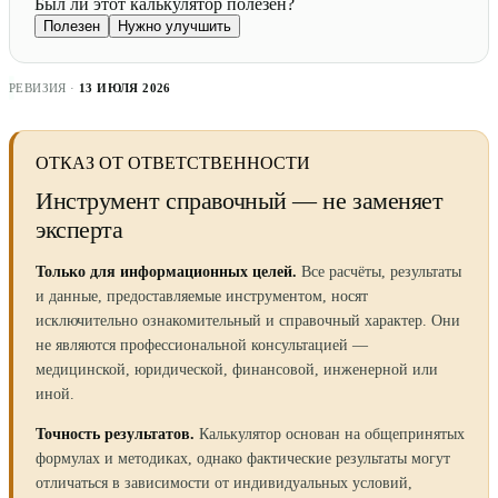
Был ли этот калькулятор полезен?
Полезен
Нужно улучшить
РЕВИЗИЯ ·
13 ИЮЛЯ 2026
ОТКАЗ ОТ ОТВЕТСТВЕННОСТИ
Инструмент справочный — не заменяет
эксперта
Только для информационных целей.
Все расчёты, результаты
и данные, предоставляемые инструментом, носят
исключительно ознакомительный и справочный характер. Они
не являются профессиональной консультацией —
медицинской, юридической, финансовой, инженерной или
иной.
Точность результатов.
Калькулятор основан на общепринятых
формулах и методиках, однако фактические результаты могут
отличаться в зависимости от индивидуальных условий,