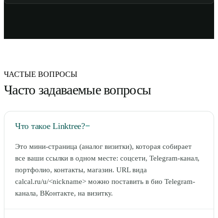
ЧАСТЫЕ ВОПРОСЫ
Часто задаваемые вопросы
Что такое Linktree?
−
Это мини-страница (аналог визитки), которая собирает
все ваши ссылки в одном месте: соцсети, Telegram-канал,
портфолио, контакты, магазин. URL вида
calcal.ru/u/<nickname> можно поставить в био Telegram-
канала, ВКонтакте, на визитку.