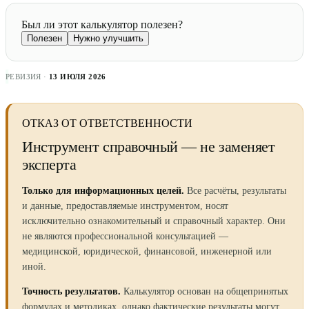
Был ли этот калькулятор полезен?
Полезен
Нужно улучшить
РЕВИЗИЯ ·
13 ИЮЛЯ 2026
ОТКАЗ ОТ ОТВЕТСТВЕННОСТИ
Инструмент справочный — не заменяет
эксперта
Только для информационных целей.
Все расчёты, результаты
и данные, предоставляемые инструментом, носят
исключительно ознакомительный и справочный характер. Они
не являются профессиональной консультацией —
медицинской, юридической, финансовой, инженерной или
иной.
Точность результатов.
Калькулятор основан на общепринятых
формулах и методиках, однако фактические результаты могут