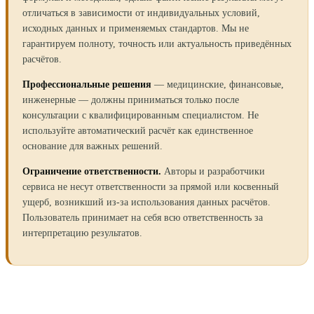
отличаться в зависимости от индивидуальных условий,
исходных данных и применяемых стандартов. Мы не
гарантируем полноту, точность или актуальность приведённых
расчётов.
Профессиональные решения
— медицинские, финансовые,
инженерные — должны приниматься только после
консультации с квалифицированным специалистом. Не
используйте автоматический расчёт как единственное
основание для важных решений.
Ограничение ответственности.
Авторы и разработчики
сервиса не несут ответственности за прямой или косвенный
ущерб, возникший из-за использования данных расчётов.
Пользователь принимает на себя всю ответственность за
интерпретацию результатов.