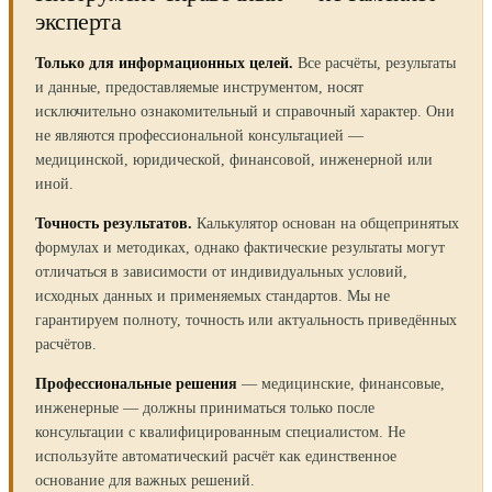
эксперта
Только для информационных целей.
Все расчёты, результаты
и данные, предоставляемые инструментом, носят
исключительно ознакомительный и справочный характер. Они
не являются профессиональной консультацией —
медицинской, юридической, финансовой, инженерной или
иной.
Точность результатов.
Калькулятор основан на общепринятых
формулах и методиках, однако фактические результаты могут
отличаться в зависимости от индивидуальных условий,
исходных данных и применяемых стандартов. Мы не
гарантируем полноту, точность или актуальность приведённых
расчётов.
Профессиональные решения
— медицинские, финансовые,
инженерные — должны приниматься только после
консультации с квалифицированным специалистом. Не
используйте автоматический расчёт как единственное
основание для важных решений.