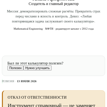
Создатель и главный редактор
Миссия: демократизировать сложные расчёты. Превратить страх
перед числами в ясность и контроль. Девиз: «Любая
повторяющаяся задача заслуживает своего калькулятора».
Mathematical Engineering · МФТИ · редактирует каталог с 2012 года
Был ли этот калькулятор полезен?
Полезен
Нужно улучшить
РЕВИЗИЯ ·
13 ИЮЛЯ 2026
ОТКАЗ ОТ ОТВЕТСТВЕННОСТИ
Инструмент справочный — не заменяет