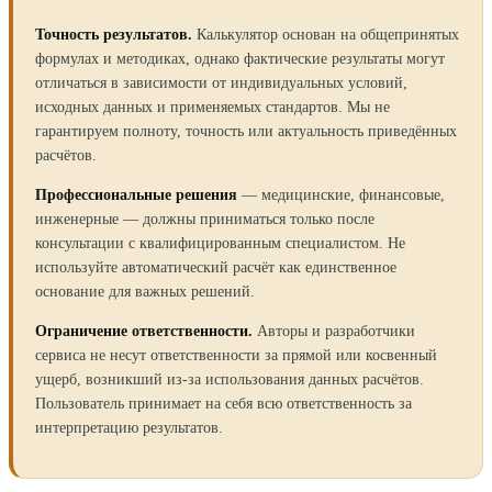
Точность результатов.
Калькулятор основан на общепринятых
формулах и методиках, однако фактические результаты могут
отличаться в зависимости от индивидуальных условий,
исходных данных и применяемых стандартов. Мы не
гарантируем полноту, точность или актуальность приведённых
расчётов.
Профессиональные решения
— медицинские, финансовые,
инженерные — должны приниматься только после
консультации с квалифицированным специалистом. Не
используйте автоматический расчёт как единственное
основание для важных решений.
Ограничение ответственности.
Авторы и разработчики
сервиса не несут ответственности за прямой или косвенный
ущерб, возникший из-за использования данных расчётов.
Пользователь принимает на себя всю ответственность за
интерпретацию результатов.