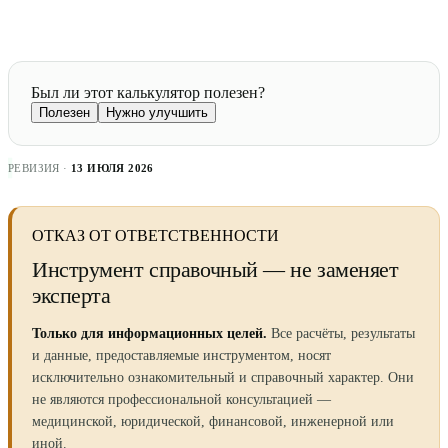
Был ли этот калькулятор полезен?
Полезен
Нужно улучшить
РЕВИЗИЯ ·
13 ИЮЛЯ 2026
ОТКАЗ ОТ ОТВЕТСТВЕННОСТИ
Инструмент справочный — не заменяет
эксперта
Только для информационных целей.
Все расчёты, результаты
и данные, предоставляемые инструментом, носят
исключительно ознакомительный и справочный характер. Они
не являются профессиональной консультацией —
медицинской, юридической, финансовой, инженерной или
иной.