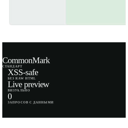
CommonMark
СТАНДАРТ
XSS-safe
БЕЗ RAW HTML
Live preview
ВИЗУАЛЬНО
0
ЗАПРОСОВ С ДАННЫМИ