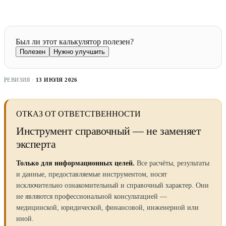
Был ли этот калькулятор полезен?
Полезен
Нужно улучшить
РЕВИЗИЯ ·
13 ИЮЛЯ 2026
ОТКАЗ ОТ ОТВЕТСТВЕННОСТИ
Инструмент справочный — не заменяет
эксперта
Только для информационных целей.
Все расчёты, результаты
и данные, предоставляемые инструментом, носят
исключительно ознакомительный и справочный характер. Они
не являются профессиональной консультацией —
медицинской, юридической, финансовой, инженерной или
иной.