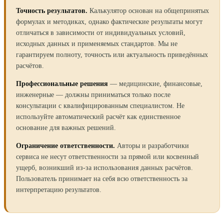
Точность результатов.
Калькулятор основан на общепринятых
формулах и методиках, однако фактические результаты могут
отличаться в зависимости от индивидуальных условий,
исходных данных и применяемых стандартов. Мы не
гарантируем полноту, точность или актуальность приведённых
расчётов.
Профессиональные решения
— медицинские, финансовые,
инженерные — должны приниматься только после
консультации с квалифицированным специалистом. Не
используйте автоматический расчёт как единственное
основание для важных решений.
Ограничение ответственности.
Авторы и разработчики
сервиса не несут ответственности за прямой или косвенный
ущерб, возникший из-за использования данных расчётов.
Пользователь принимает на себя всю ответственность за
интерпретацию результатов.