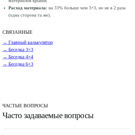
материалов крыши;
Расход материала:
на 33% больше чем 3×3, но не в 2 раза
(одна сторона та же).
СВЯЗАННЫЕ
→ Главный калькулятор
→ Беседка 3×3
→ Беседка 4×4
→ Беседка 6×3
ЧАСТЫЕ ВОПРОСЫ
Часто задаваемые вопросы