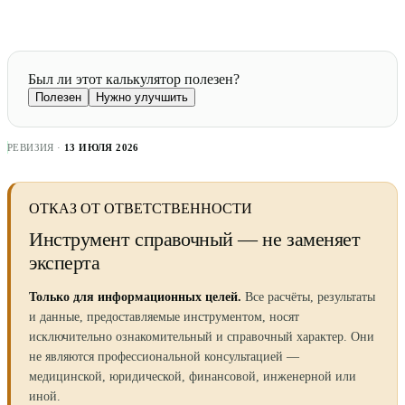
Был ли этот калькулятор полезен?
Полезен
Нужно улучшить
РЕВИЗИЯ ·
13 ИЮЛЯ 2026
ОТКАЗ ОТ ОТВЕТСТВЕННОСТИ
Инструмент справочный — не заменяет
эксперта
Только для информационных целей.
Все расчёты, результаты
и данные, предоставляемые инструментом, носят
исключительно ознакомительный и справочный характер. Они
не являются профессиональной консультацией —
медицинской, юридической, финансовой, инженерной или
иной.