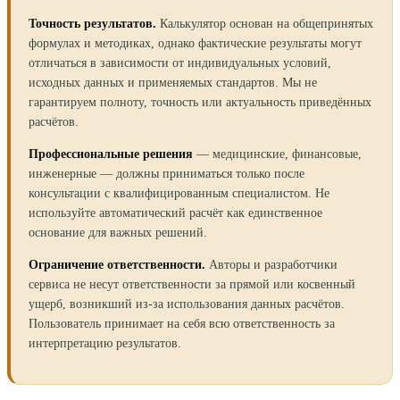
Точность результатов.
Калькулятор основан на общепринятых
формулах и методиках, однако фактические результаты могут
отличаться в зависимости от индивидуальных условий,
исходных данных и применяемых стандартов. Мы не
гарантируем полноту, точность или актуальность приведённых
расчётов.
Профессиональные решения
— медицинские, финансовые,
инженерные — должны приниматься только после
консультации с квалифицированным специалистом. Не
используйте автоматический расчёт как единственное
основание для важных решений.
Ограничение ответственности.
Авторы и разработчики
сервиса не несут ответственности за прямой или косвенный
ущерб, возникший из-за использования данных расчётов.
Пользователь принимает на себя всю ответственность за
интерпретацию результатов.