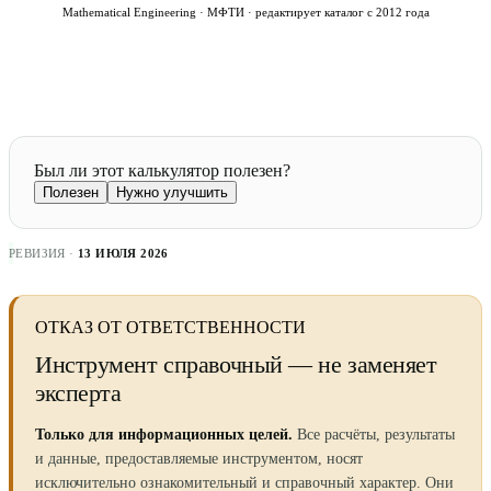
Mathematical Engineering · МФТИ · редактирует каталог с 2012 года
Был ли этот калькулятор полезен?
Полезен
Нужно улучшить
РЕВИЗИЯ ·
13 ИЮЛЯ 2026
ОТКАЗ ОТ ОТВЕТСТВЕННОСТИ
Инструмент справочный — не заменяет
эксперта
Только для информационных целей.
Все расчёты, результаты
и данные, предоставляемые инструментом, носят
исключительно ознакомительный и справочный характер. Они