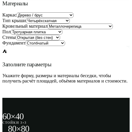
Материалы
Каркас
Тип крыши
Кровельный материал
Пол
Стены
Фундамент
⛺
Заполните параметры
Укажите форму, размеры и материалы беседки, чтобы
получить расчёт площадей, объёмов материалов и стоимости.
60×40
СТОЙКИ 3×3
80×80