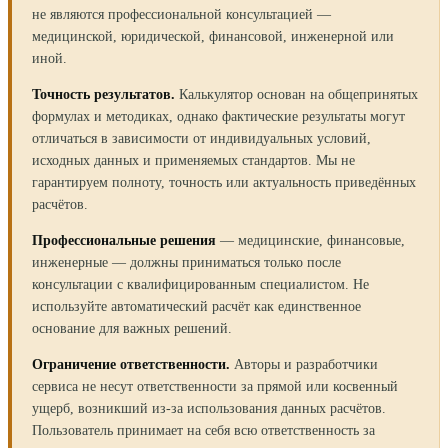
не являются профессиональной консультацией —
медицинской, юридической, финансовой, инженерной или
иной.
Точность результатов.
Калькулятор основан на общепринятых
формулах и методиках, однако фактические результаты могут
отличаться в зависимости от индивидуальных условий,
исходных данных и применяемых стандартов. Мы не
гарантируем полноту, точность или актуальность приведённых
расчётов.
Профессиональные решения
— медицинские, финансовые,
инженерные — должны приниматься только после
консультации с квалифицированным специалистом. Не
используйте автоматический расчёт как единственное
основание для важных решений.
Ограничение ответственности.
Авторы и разработчики
сервиса не несут ответственности за прямой или косвенный
ущерб, возникший из-за использования данных расчётов.
Пользователь принимает на себя всю ответственность за