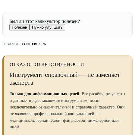
Был ли этот калькулятор полезен?
Полезен
Нужно улучшить
РЕВИЗИЯ ·
13 ИЮЛЯ 2026
ОТКАЗ ОТ ОТВЕТСТВЕННОСТИ
Инструмент справочный — не заменяет
эксперта
Только для информационных целей.
Все расчёты, результаты
и данные, предоставляемые инструментом, носят
исключительно ознакомительный и справочный характер. Они
не являются профессиональной консультацией —
медицинской, юридической, финансовой, инженерной или
иной.