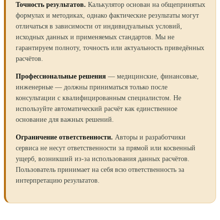
Точность результатов.
Калькулятор основан на общепринятых
формулах и методиках, однако фактические результаты могут
отличаться в зависимости от индивидуальных условий,
исходных данных и применяемых стандартов. Мы не
гарантируем полноту, точность или актуальность приведённых
расчётов.
Профессиональные решения
— медицинские, финансовые,
инженерные — должны приниматься только после
консультации с квалифицированным специалистом. Не
используйте автоматический расчёт как единственное
основание для важных решений.
Ограничение ответственности.
Авторы и разработчики
сервиса не несут ответственности за прямой или косвенный
ущерб, возникший из-за использования данных расчётов.
Пользователь принимает на себя всю ответственность за
интерпретацию результатов.