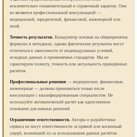
исключительно ознакомительный и справочный характер. Они
не являются профессиональной консультацией —
медицинской, юридической, финансовой, инженерной или
иной.
Точность результатов.
Калькулятор основан на общепринятых
формулах и методиках, однако фактические результаты могут
отличаться в зависимости от индивидуальных условий,
исходных данных и применяемых стандартов. Мы не
гарантируем полноту, точность или актуальность приведённых
расчётов.
Профессиональные решения
— медицинские, финансовые,
инженерные — должны приниматься только после
консультации с квалифицированным специалистом. Не
используйте автоматический расчёт как единственное
основание для важных решений.
Ограничение ответственности.
Авторы и разработчики
сервиса не несут ответственности за прямой или косвенный
ущерб, возникший из-за использования данных расчётов.