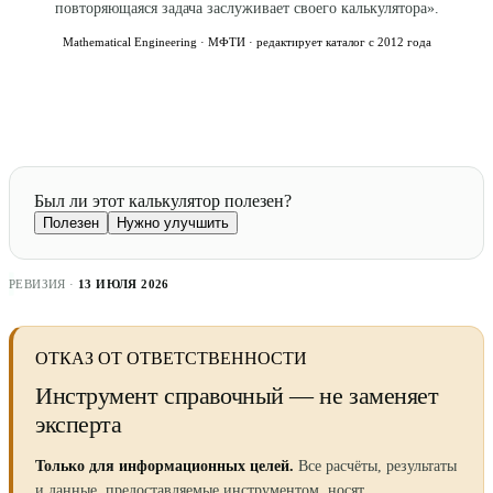
повторяющаяся задача заслуживает своего калькулятора».
Mathematical Engineering · МФТИ · редактирует каталог с 2012 года
Был ли этот калькулятор полезен?
Полезен
Нужно улучшить
РЕВИЗИЯ ·
13 ИЮЛЯ 2026
ОТКАЗ ОТ ОТВЕТСТВЕННОСТИ
Инструмент справочный — не заменяет
эксперта
Только для информационных целей.
Все расчёты, результаты
и данные, предоставляемые инструментом, носят