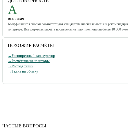
ДОСТОВЕРНОСТЬ
A
высокая
Коэффициенты сборки соответствуют стандартам швейных ателье и рекомендация
интерьера. Все формулы расчёта проверены на практике пошива более 10 000 окон.
ПОХОЖИЕ РАСЧЁТЫ
→
Расширенный калькулятор
→
Расчёт ткани на шторы
→
Расход ткани
→
Ткань на обивку
ЧАСТЫЕ ВОПРОСЫ