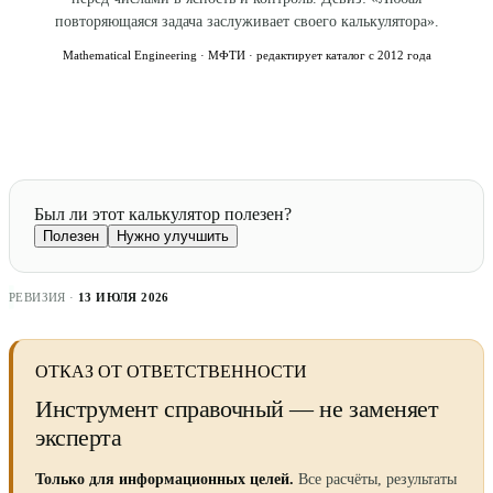
повторяющаяся задача заслуживает своего калькулятора».
Mathematical Engineering · МФТИ · редактирует каталог с 2012 года
Был ли этот калькулятор полезен?
Полезен
Нужно улучшить
РЕВИЗИЯ ·
13 ИЮЛЯ 2026
ОТКАЗ ОТ ОТВЕТСТВЕННОСТИ
Инструмент справочный — не заменяет
эксперта
Только для информационных целей.
Все расчёты, результаты