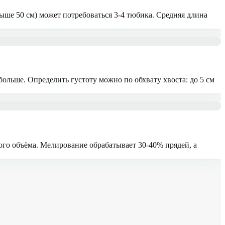
выше 50 см) может потребоваться 3-4 тюбика. Средняя длина
ольше. Определить густоту можно по обхвату хвоста: до 5 см
го объёма. Мелирование обрабатывает 30-40% прядей, а