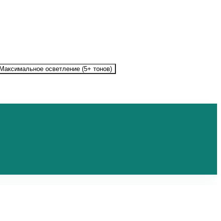
Максимальное осветление (5+ тонов)