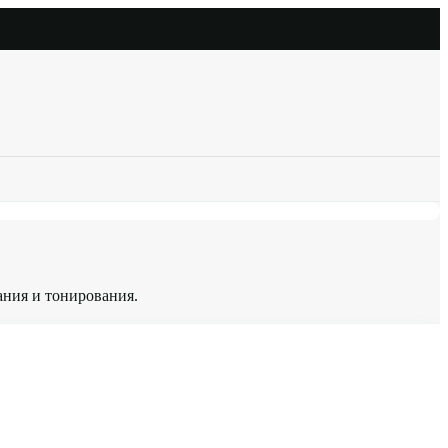
ания и тонирования.