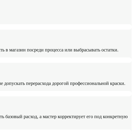
ть в магазин посреди процесса или выбрасывать остатки.
не допускать перерасхода дорогой профессиональной краски.
ь базовый расход, а мастер корректирует его под конкретную