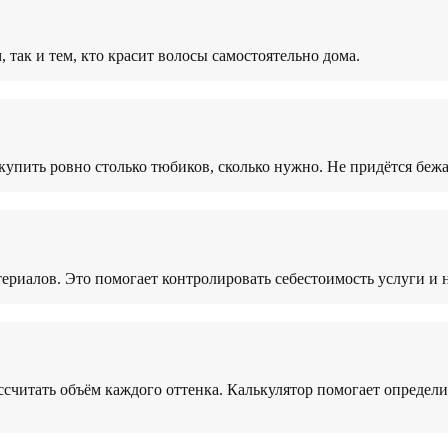
 так и тем, кто красит волосы самостоятельно дома.
купить ровно столько тюбиков, сколько нужно. Не придётся бежа
териалов. Это помогает контролировать себестоимость услуги и 
считать объём каждого оттенка. Калькулятор помогает определит