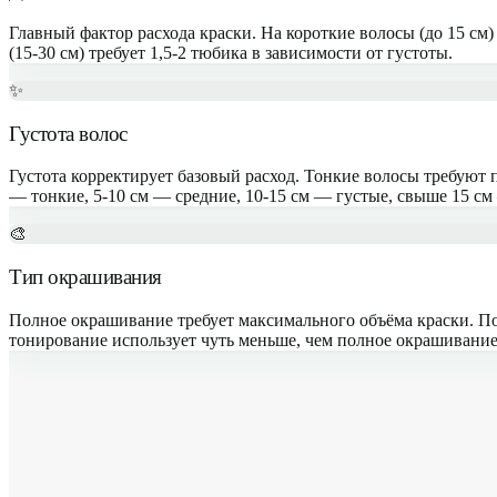
Главный фактор расхода краски. На короткие волосы (до 15 см)
(15-30 см) требует 1,5-2 тюбика в зависимости от густоты.
✨
Густота волос
Густота корректирует базовый расход. Тонкие волосы требуют 
— тонкие, 5-10 см — средние, 10-15 см — густые, свыше 15 см
🎨
Тип окрашивания
Полное окрашивание требует максимального объёма краски. По
тонирование использует чуть меньше, чем полное окрашивание,