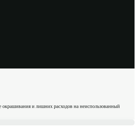
ссе окрашивания и лишних расходов на неиспользованный