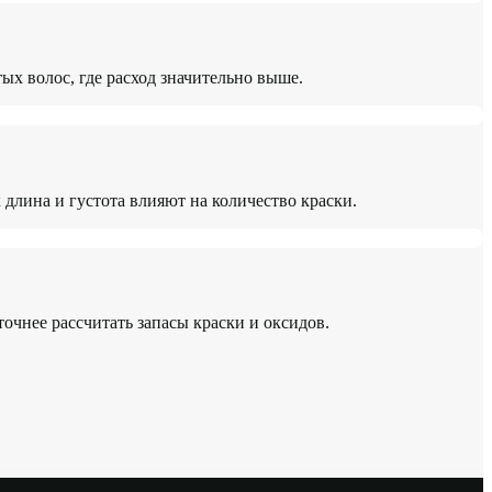
ых волос, где расход значительно выше.
 длина и густота влияют на количество краски.
очнее рассчитать запасы краски и оксидов.