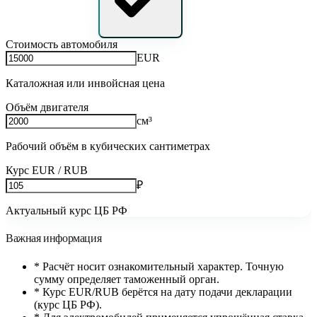
Стоимость автомобиля
EUR
Каталожная или инвойсная цена
Объём двигателя
см³
Рабочий объём в кубических сантиметрах
Курс EUR / RUB
₽
Актуальный курс ЦБ РФ
Важная информация
* Расчёт носит ознакомительный характер. Точную
сумму определяет таможенный орган.
* Курс EUR/RUB берётся на дату подачи декларации
(курс ЦБ РФ).