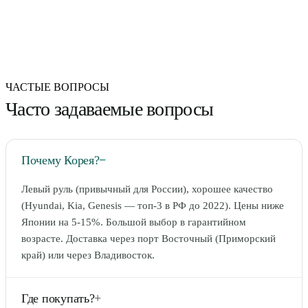
ЧАСТЫЕ ВОПРОСЫ
Часто задаваемые вопросы
Почему Корея?
−
Левый руль (привычный для России), хорошее качество
(Hyundai, Kia, Genesis — топ-3 в РФ до 2022). Цены ниже
Японии на 5-15%. Большой выбор в гарантийном
возрасте. Доставка через порт Восточный (Приморский
край) или через Владивосток.
Где покупать?
+