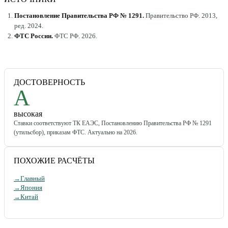
Постановление Правительства РФ № 1291
.
Правительство РФ
.
2013,
ред. 2024
.
ФТС России
.
ФТС РФ
.
2026
.
ДОСТОВЕРНОСТЬ
A
высокая
Ставки соответствуют ТК ЕАЭС, Постановлению Правительства РФ № 1291
(утильсбор), приказам ФТС. Актуально на 2026.
ПОХОЖИЕ РАСЧЁТЫ
→
Главный
→
Япония
→
Китай