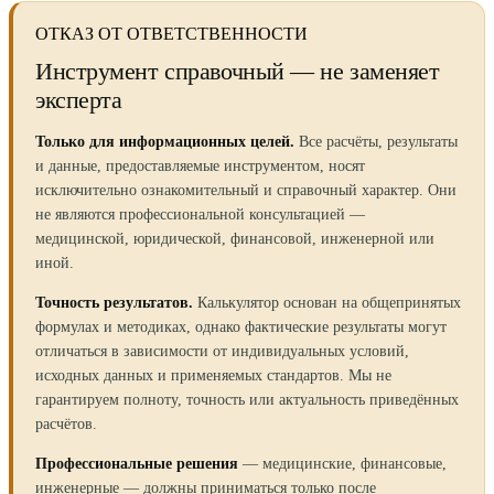
ОТКАЗ ОТ ОТВЕТСТВЕННОСТИ
Инструмент справочный — не заменяет
эксперта
Только для информационных целей.
Все расчёты, результаты
и данные, предоставляемые инструментом, носят
исключительно ознакомительный и справочный характер. Они
не являются профессиональной консультацией —
медицинской, юридической, финансовой, инженерной или
иной.
Точность результатов.
Калькулятор основан на общепринятых
формулах и методиках, однако фактические результаты могут
отличаться в зависимости от индивидуальных условий,
исходных данных и применяемых стандартов. Мы не
гарантируем полноту, точность или актуальность приведённых
расчётов.
Профессиональные решения
— медицинские, финансовые,
инженерные — должны приниматься только после