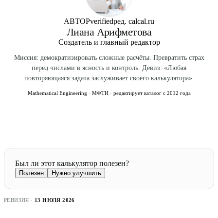
АВТОР
verified
ред. calcal.ru
Лиана Арифметова
Создатель и главный редактор
Миссия: демократизировать сложные расчёты. Превратить страх
перед числами в ясность и контроль. Девиз: «Любая
повторяющаяся задача заслуживает своего калькулятора».
Mathematical Engineering · МФТИ · редактирует каталог с 2012 года
Был ли этот калькулятор полезен?
Полезен
Нужно улучшить
РЕВИЗИЯ ·
13 ИЮЛЯ 2026