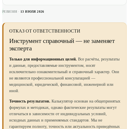
РЕВИЗИЯ ·
13 ИЮЛЯ 2026
ОТКАЗ ОТ ОТВЕТСТВЕННОСТИ
Инструмент справочный — не заменяет
эксперта
Только для информационных целей.
Все расчёты, результаты
и данные, предоставляемые инструментом, носят
исключительно ознакомительный и справочный характер. Они
не являются профессиональной консультацией —
медицинской, юридической, финансовой, инженерной или
иной.
Точность результатов.
Калькулятор основан на общепринятых
формулах и методиках, однако фактические результаты могут
отличаться в зависимости от индивидуальных условий,
исходных данных и применяемых стандартов. Мы не
гарантируем полноту, точность или актуальность приведённых