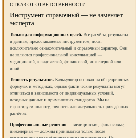
ОТКАЗ ОТ ОТВЕТСТВЕННОСТИ
Инструмент справочный — не заменяет
эксперта
Только для информационных целей.
Все расчёты, результаты
и данные, предоставляемые инструментом, носят
исключительно ознакомительный и справочный характер. Они
не являются профессиональной консультацией —
медицинской, юридической, финансовой, инженерной или
иной.
Точность результатов.
Калькулятор основан на общепринятых
формулах и методиках, однако фактические результаты могут
отличаться в зависимости от индивидуальных условий,
исходных данных и применяемых стандартов. Мы не
гарантируем полноту, точность или актуальность приведённых
расчётов.
Профессиональные решения
— медицинские, финансовые,
инженерные — должны приниматься только после