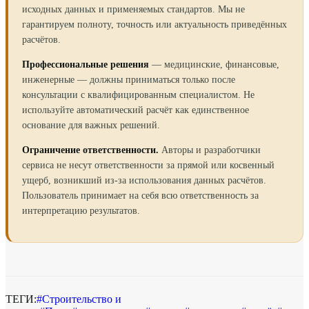
исходных данных и применяемых стандартов. Мы не
гарантируем полноту, точность или актуальность приведённых
расчётов.
Профессиональные решения
— медицинские, финансовые,
инженерные — должны приниматься только после
консультации с квалифицированным специалистом. Не
используйте автоматический расчёт как единственное
основание для важных решений.
Ограничение ответственности.
Авторы и разработчики
сервиса не несут ответственности за прямой или косвенный
ущерб, возникший из-за использования данных расчётов.
Пользователь принимает на себя всю ответственность за
интерпретацию результатов.
ТЕГИ:
#
Строительство и