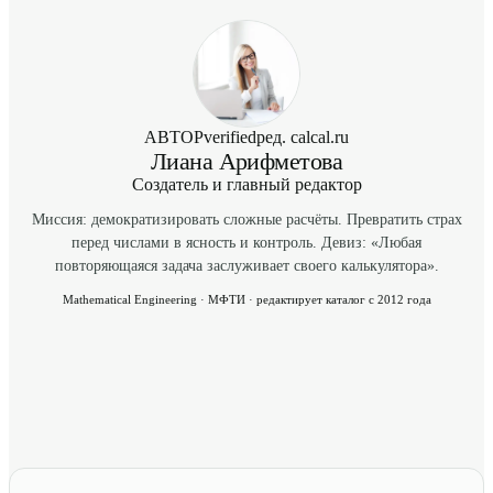
АВТОР
verified
ред. calcal.ru
Лиана Арифметова
Создатель и главный редактор
Миссия: демократизировать сложные расчёты. Превратить страх
перед числами в ясность и контроль. Девиз: «Любая
повторяющаяся задача заслуживает своего калькулятора».
Mathematical Engineering · МФТИ · редактирует каталог с 2012 года