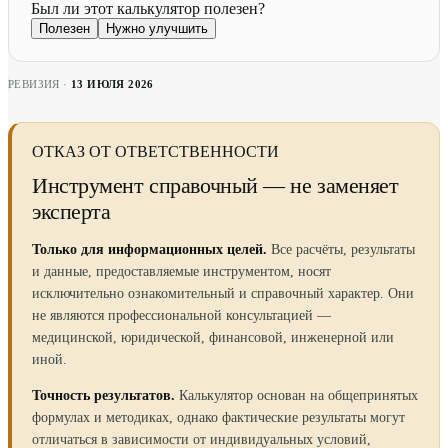
Был ли этот калькулятор полезен?
Полезен
Нужно улучшить
РЕВИЗИЯ ·
13 ИЮЛЯ 2026
ОТКАЗ ОТ ОТВЕТСТВЕННОСТИ
Инструмент справочный — не заменяет
эксперта
Только для информационных целей.
Все расчёты, результаты
и данные, предоставляемые инструментом, носят
исключительно ознакомительный и справочный характер. Они
не являются профессиональной консультацией —
медицинской, юридической, финансовой, инженерной или
иной.
Точность результатов.
Калькулятор основан на общепринятых
формулах и методиках, однако фактические результаты могут
отличаться в зависимости от индивидуальных условий,