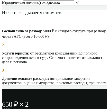
Юридическая помощь
Из чего складывается стоимость
1
Госпошлина за развод:
5000 ₽ с каждого супруга при разводе
через ЗАГС (всего 10 000 ₽).
2
Услуги юриста:
от бесплатной консультации до полного
сопровождения дела в суде. Стоимость зависит от сложности
дела и региона.
3
Дополнительные расходы:
нотариальное заверение
документов, оценка имущества, почтовые расходы, транспорт.
650 ₽ × 2