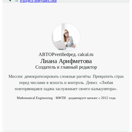
→
Раздел имущества
АВТОР
verified
ред. calcal.ru
Лиана Арифметова
Создатель и главный редактор
Миссия: демократизировать сложные расчёты. Превратить страх
перед числами в ясность и контроль. Девиз: «Любая
повторяющаяся задача заслуживает своего калькулятора».
Mathematical Engineering · МФТИ · редактирует каталог с 2012 года