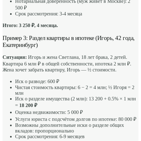
Нотариальная доверенность (муж живёт в Москве): 2
500 ₽
Срок рассмотрения: 3-4 месяца
Итого: 3 250 ₽, 4 месяца.
Пример 3: Раздел квартиры в ипотеке (Игорь, 42 года,
Екатеринбург)
Ситуация:
Игорь и жена Светлана, 18 лет брака, 2 детей.
Квартира 6 млн ₽ в общей собственности, ипотека 2 млн ₽.
Жена хочет забрать квартиру, Игорь — ½ стоимости.
Иск о разводе: 600 ₽
Чистая стоимость квартиры: 6 − 2 = 4 млн; ½ Игоря = 2
млн
Иск о разделе имущества (2 млн): 13 200 + 0.5% × 1 млн
=
18 200 ₽
Оценка недвижимости: 5 000 ₽
Услуги юриста с подсчётом долгов по ипотеке: 80 000 ₽
Возможны дополнительные иски о разделе общих
вкладов: пропорционально
Срок рассмотрения: 6-9 месяцев