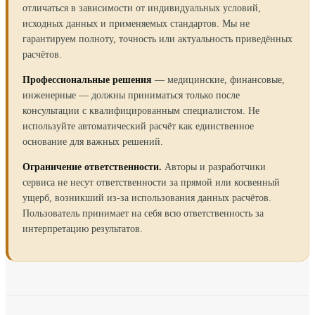
отличаться в зависимости от индивидуальных условий,
исходных данных и применяемых стандартов. Мы не
гарантируем полноту, точность или актуальность приведённых
расчётов.
Профессиональные решения
— медицинские, финансовые,
инженерные — должны приниматься только после
консультации с квалифицированным специалистом. Не
используйте автоматический расчёт как единственное
основание для важных решений.
Ограничение ответственности.
Авторы и разработчики
сервиса не несут ответственности за прямой или косвенный
ущерб, возникший из-за использования данных расчётов.
Пользователь принимает на себя всю ответственность за
интерпретацию результатов.