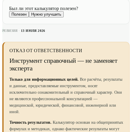
Был ли этот калькулятор полезен?
Полезен
Нужно улучшить
РЕВИЗИЯ ·
13 ИЮЛЯ 2026
ОТКАЗ ОТ ОТВЕТСТВЕННОСТИ
Инструмент справочный — не заменяет
эксперта
Только для информационных целей.
Все расчёты, результаты
и данные, предоставляемые инструментом, носят
исключительно ознакомительный и справочный характер. Они
не являются профессиональной консультацией —
медицинской, юридической, финансовой, инженерной или
иной.
Точность результатов.
Калькулятор основан на общепринятых
формулах и методиках, однако фактические результаты могут