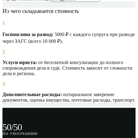
Из чего складывается стоимость
1
Госпошлина за развод:
5000 ₽ с каждого супруга при разводе
через ЗАГС (всего 10 000 ₽).
2
Услуги юриста:
от бесплатной консультации до полного
сопровождения дела в суде. Стоимость зависит от сложности
дела и региона.
3
Дополнительные расходы:
нотариальное заверение
документов, оценка имущества, почтовые расходы, транспорт.
50/50
ПО УМОЛЧАНИЮ