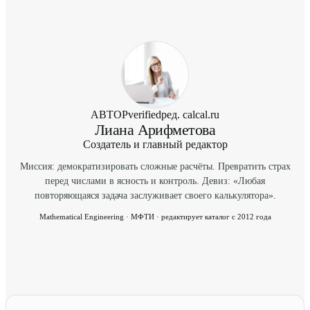
АВТОР
verified
ред. calcal.ru
Лиана Арифметова
Создатель и главный редактор
Миссия: демократизировать сложные расчёты. Превратить страх
перед числами в ясность и контроль. Девиз: «Любая
повторяющаяся задача заслуживает своего калькулятора».
Mathematical Engineering · МФТИ · редактирует каталог с 2012 года