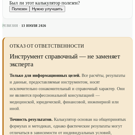
Был ли этот калькулятор полезен?
Полезен
Нужно улучшить
РЕВИЗИЯ ·
13 ИЮЛЯ 2026
ОТКАЗ ОТ ОТВЕТСТВЕННОСТИ
Инструмент справочный — не заменяет
эксперта
Только для информационных целей.
Все расчёты, результаты
и данные, предоставляемые инструментом, носят
исключительно ознакомительный и справочный характер. Они
не являются профессиональной консультацией —
медицинской, юридической, финансовой, инженерной или
иной.
Точность результатов.
Калькулятор основан на общепринятых
формулах и методиках, однако фактические результаты могут
отличаться в зависимости от индивидуальных условий,