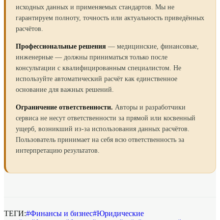
исходных данных и применяемых стандартов. Мы не
гарантируем полноту, точность или актуальность приведённых
расчётов.
Профессиональные решения
— медицинские, финансовые,
инженерные — должны приниматься только после
консультации с квалифицированным специалистом. Не
используйте автоматический расчёт как единственное
основание для важных решений.
Ограничение ответственности.
Авторы и разработчики
сервиса не несут ответственности за прямой или косвенный
ущерб, возникший из-за использования данных расчётов.
Пользователь принимает на себя всю ответственность за
интерпретацию результатов.
ТЕГИ:
#
Финансы и бизнес
#
Юридические