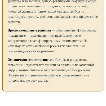
формулах и методиках, однако фактические результаты могут
отличаться в зависимости от индивидуальных условий,
исходных данных и применяемых стандартов. Мы не
гарантируем полноту, точность или актуальность приведённых
расчётов.
Профессиональные решения
— медицинские, финансовые,
инженерные — должны приниматься только после
консультации с квалифицированным специалистом. Не
используйте автоматический расчёт как единственное
основание для важных решений.
Ограничение ответственности.
Авторы и разработчики
сервиса не несут ответственности за прямой или косвенный
ущерб, возникший из-за использования данных расчётов.
Пользователь принимает на себя всю ответственность за
интерпретацию результатов.