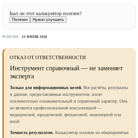
Был ли этот калькулятор полезен?
Полезен
Нужно улучшить
РЕВИЗИЯ ·
13 ИЮЛЯ 2026
ОТКАЗ ОТ ОТВЕТСТВЕННОСТИ
Инструмент справочный — не заменяет
эксперта
Только для информационных целей.
Все расчёты, результаты
и данные, предоставляемые инструментом, носят
исключительно ознакомительный и справочный характер. Они
не являются профессиональной консультацией —
медицинской, юридической, финансовой, инженерной или
иной.
Точность результатов.
Калькулятор основан на общепринятых