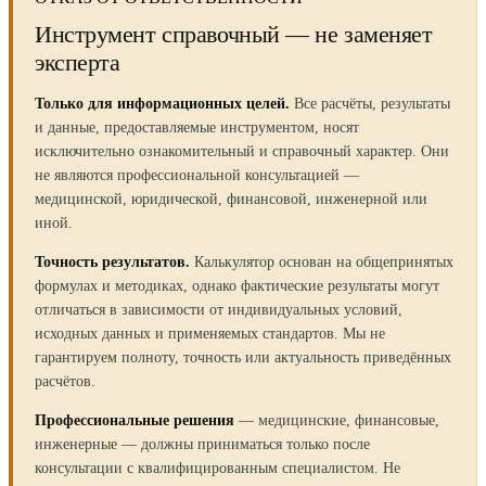
Инструмент справочный — не заменяет
эксперта
Только для информационных целей.
Все расчёты, результаты
и данные, предоставляемые инструментом, носят
исключительно ознакомительный и справочный характер. Они
не являются профессиональной консультацией —
медицинской, юридической, финансовой, инженерной или
иной.
Точность результатов.
Калькулятор основан на общепринятых
формулах и методиках, однако фактические результаты могут
отличаться в зависимости от индивидуальных условий,
исходных данных и применяемых стандартов. Мы не
гарантируем полноту, точность или актуальность приведённых
расчётов.
Профессиональные решения
— медицинские, финансовые,
инженерные — должны приниматься только после
консультации с квалифицированным специалистом. Не