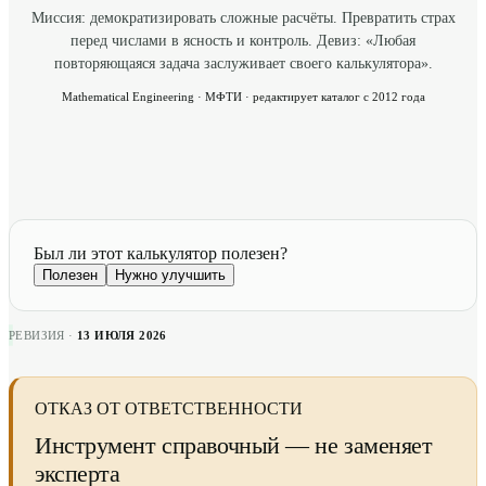
Миссия: демократизировать сложные расчёты. Превратить страх
перед числами в ясность и контроль. Девиз: «Любая
повторяющаяся задача заслуживает своего калькулятора».
Mathematical Engineering · МФТИ · редактирует каталог с 2012 года
Был ли этот калькулятор полезен?
Полезен
Нужно улучшить
РЕВИЗИЯ ·
13 ИЮЛЯ 2026
ОТКАЗ ОТ ОТВЕТСТВЕННОСТИ
Инструмент справочный — не заменяет
эксперта