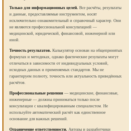
Только для информационных целей.
Все расчёты, результаты
и данные, предоставляемые инструментом, носят
исключительно ознакомительный и справочный характер. Они
не являются профессиональной консультацией —
медицинской, юридической, финансовой, инженерной или
иной.
Точность результатов.
Калькулятор основан на общепринятых
формулах и методиках, однако фактические результаты могут
отличаться в зависимости от индивидуальных условий,
исходных данных и применяемых стандартов. Мы не
гарантируем полноту, точность или актуальность приведённых
расчётов.
Профессиональные решения
— медицинские, финансовые,
инженерные — должны приниматься только после
консультации с квалифицированным специалистом. Не
используйте автоматический расчёт как единственное
основание для важных решений.
Ограничение ответственности.
Авторы и разработчики