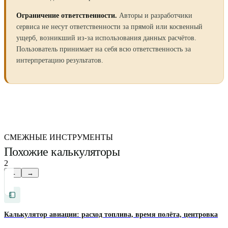
Ограничение ответственности.
Авторы и разработчики
сервиса не несут ответственности за прямой или косвенный
ущерб, возникший из-за использования данных расчётов.
Пользователь принимает на себя всю ответственность за
интерпретацию результатов.
СМЕЖНЫЕ ИНСТРУМЕНТЫ
Похожие калькуляторы
2
←
→
Калькулятор авиации: расход топлива, время полёта, центровка