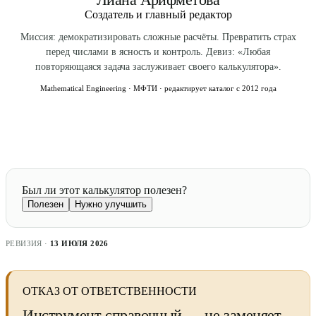
Создатель и главный редактор
Миссия: демократизировать сложные расчёты. Превратить страх
перед числами в ясность и контроль. Девиз: «Любая
повторяющаяся задача заслуживает своего калькулятора».
Mathematical Engineering · МФТИ · редактирует каталог с 2012 года
Был ли этот калькулятор полезен?
Полезен
Нужно улучшить
РЕВИЗИЯ ·
13 ИЮЛЯ 2026
ОТКАЗ ОТ ОТВЕТСТВЕННОСТИ
Инструмент справочный — не заменяет