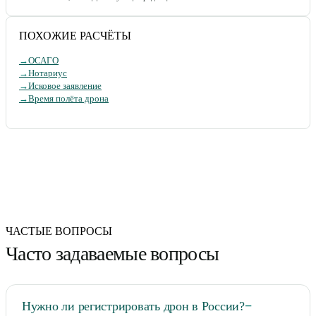
ПОХОЖИЕ РАСЧЁТЫ
→
ОСАГО
→
Нотариус
→
Исковое заявление
→
Время полёта дрона
ЧАСТЫЕ ВОПРОСЫ
Часто задаваемые вопросы
Нужно ли регистрировать дрон в России?
−