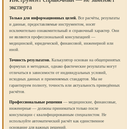
эксперта
Только для информационных целей.
Все расчёты, результаты
и данные, предоставляемые инструментом, носят
исключительно ознакомительный и справочный характер. Они
не являются профессиональной консультацией —
медицинской, юридической, финансовой, инженерной или
иной.
Точность результатов.
Калькулятор основан на общепринятых
формулах и методиках, однако фактические результаты могут
отличаться в зависимости от индивидуальных условий,
исходных данных и применяемых стандартов. Мы не
гарантируем полноту, точность или актуальность приведённых
расчётов.
Профессиональные решения
— медицинские, финансовые,
инженерные — должны приниматься только после
консультации с квалифицированным специалистом. Не
используйте автоматический расчёт как единственное
основание для важных решений.