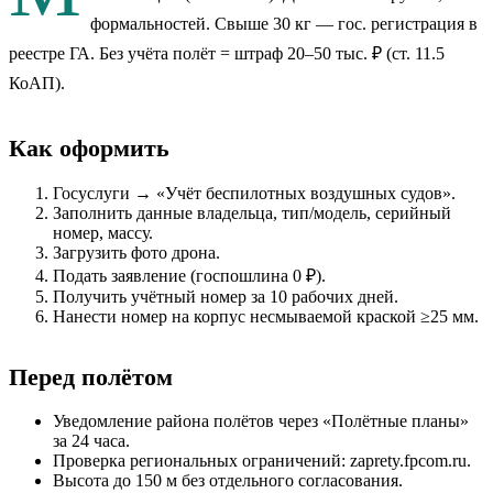
формальностей. Свыше 30 кг — гос. регистрация в
реестре ГА. Без учёта полёт = штраф 20–50 тыс. ₽ (ст. 11.5
КоАП).
Как оформить
Госуслуги → «Учёт беспилотных воздушных судов».
Заполнить данные владельца, тип/модель, серийный
номер, массу.
Загрузить фото дрона.
Подать заявление (госпошлина 0 ₽).
Получить учётный номер за 10 рабочих дней.
Нанести номер на корпус несмываемой краской ≥25 мм.
Перед полётом
Уведомление района полётов через «Полётные планы»
за 24 часа.
Проверка региональных ограничений: zaprety.fpcom.ru.
Высота до 150 м без отдельного согласования.