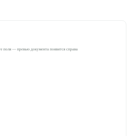
е поля — превью документа появится справа