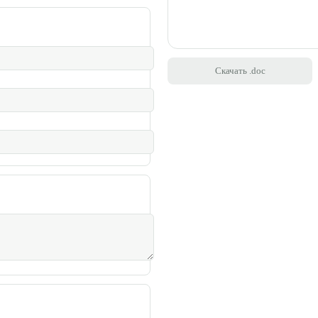
Скачать .doc