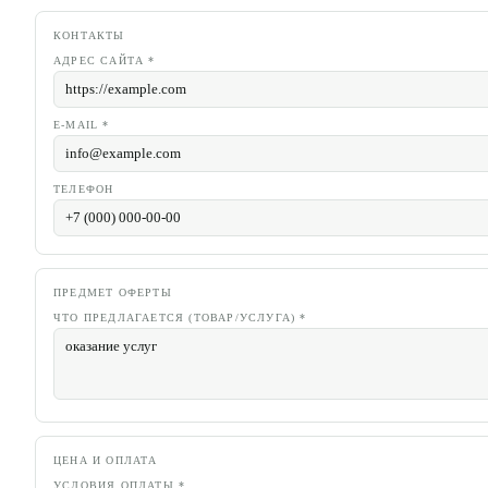
КОНТАКТЫ
АДРЕС САЙТА
*
E-MAIL
*
ТЕЛЕФОН
ПРЕДМЕТ ОФЕРТЫ
ЧТО ПРЕДЛАГАЕТСЯ (ТОВАР/УСЛУГА)
*
ЦЕНА И ОПЛАТА
УСЛОВИЯ ОПЛАТЫ
*