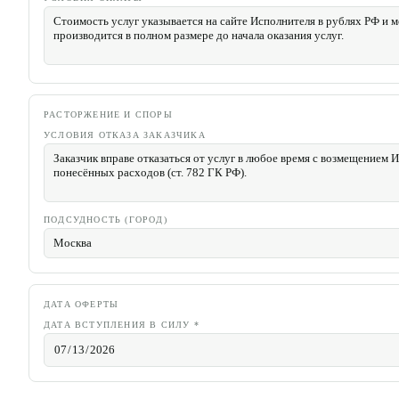
РАСТОРЖЕНИЕ И СПОРЫ
УСЛОВИЯ ОТКАЗА ЗАКАЗЧИКА
ПОДСУДНОСТЬ (ГОРОД)
ДАТА ОФЕРТЫ
ДАТА ВСТУПЛЕНИЯ В СИЛУ
*