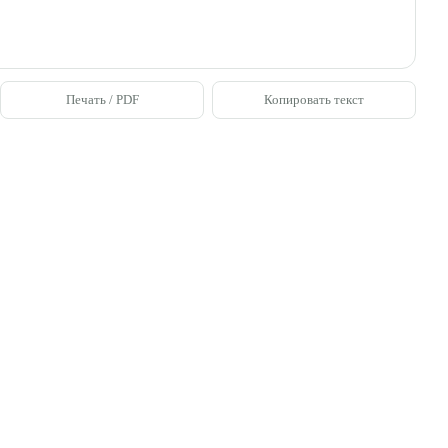
Печать / PDF
Копировать текст