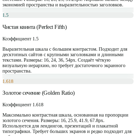
экономией пространства и выразительностью заголовков.
1.5
Чистая квинта (Perfect Fifth)
Коэффициент 1.5
Выразительная шкала с большим контрастом. Подходит для
десктопных сайтов с крупными заголовками и длинными
текстами. Размеры: 16, 24, 36, 54px. Создаёт чёткую
визуальную иерархию, но требует достаточного экранного
пространства.
1.618
Золотое сечение (Golden Ratio)
Коэффициент 1.618
Максимально контрастная шкала, основанная на пропорции
золотого сечения. Размеры: 16, 25.9, 41.9, 67.8px.
Используется для лендингов, презентаций и плакатной
типографики. Требует больших экранов и редко подходит для