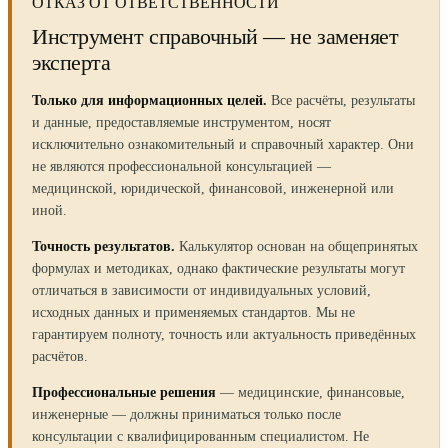
ОТКАЗ ОТ ОТВЕТСТВЕННОСТИ
Инструмент справочный — не заменяет
эксперта
Только для информационных целей.
Все расчёты, результаты
и данные, предоставляемые инструментом, носят
исключительно ознакомительный и справочный характер. Они
не являются профессиональной консультацией —
медицинской, юридической, финансовой, инженерной или
иной.
Точность результатов.
Калькулятор основан на общепринятых
формулах и методиках, однако фактические результаты могут
отличаться в зависимости от индивидуальных условий,
исходных данных и применяемых стандартов. Мы не
гарантируем полноту, точность или актуальность приведённых
расчётов.
Профессиональные решения
— медицинские, финансовые,
инженерные — должны приниматься только после
консультации с квалифицированным специалистом. Не