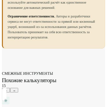
используйте автоматический расчёт как единственное
основание для важных решений.
Ограничение ответственности.
Авторы и разработчики
сервиса не несут ответственности за прямой или косвенный
ущерб, возникший из-за использования данных расчётов.
Пользователь принимает на себя всю ответственность за
интерпретацию результатов.
СМЕЖНЫЕ ИНСТРУМЕНТЫ
Похожие калькуляторы
15
←
→