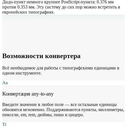
Дидо-пункт немного крупнее PostScript-пункта: 0.376 мм
против 0.353 мм. Эту систему до сих пор можно встретить в
европейских типографиях.
Возможности конвертера
Всё необходимое для работы с типографскими единицами в
одном инструменте.
Aa
Конвертация any-to-any
Введите значение в любое поле — все остальные единицы
обновятся мгновенно. Поддерживаются пункты, миллиметры,
пиксели, em, rem, дюймы, пики и цицеро.
Tt