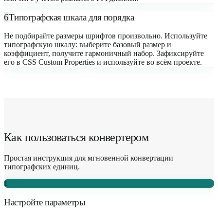
6
Типографская шкала для порядка
Не подбирайте размеры шрифтов произвольно. Используйте
типографскую шкалу: выберите базовый размер и
коэффициент, получите гармоничный набор. Зафиксируйте
его в CSS Custom Properties и используйте во всём проекте.
Как пользоваться конвертером
Простая инструкция для мгновенной конвертации
типографских единиц.
1
Настройте параметры