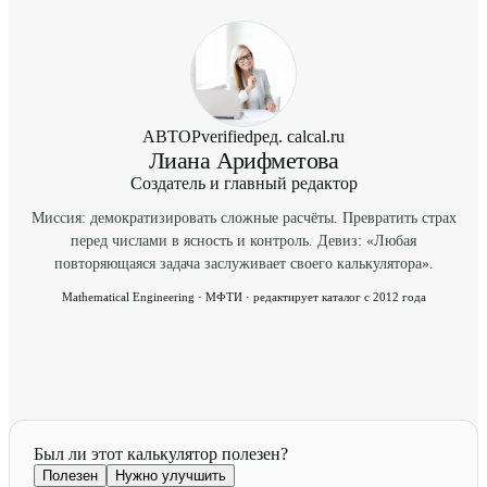
АВТОР
verified
ред. calcal.ru
Лиана Арифметова
Создатель и главный редактор
Миссия: демократизировать сложные расчёты. Превратить страх
перед числами в ясность и контроль. Девиз: «Любая
повторяющаяся задача заслуживает своего калькулятора».
Mathematical Engineering · МФТИ · редактирует каталог с 2012 года
Был ли этот калькулятор полезен?
Полезен
Нужно улучшить