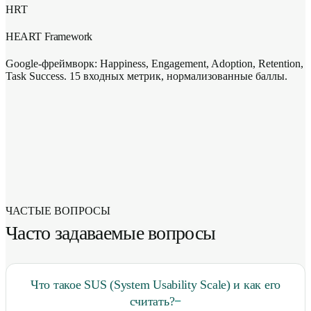
HRT
HEART Framework
Google-фреймворк: Happiness, Engagement, Adoption, Retention,
Task Success. 15 входных метрик, нормализованные баллы.
ЧАСТЫЕ ВОПРОСЫ
Часто задаваемые вопросы
Что такое SUS (System Usability Scale) и как его
считать?
−