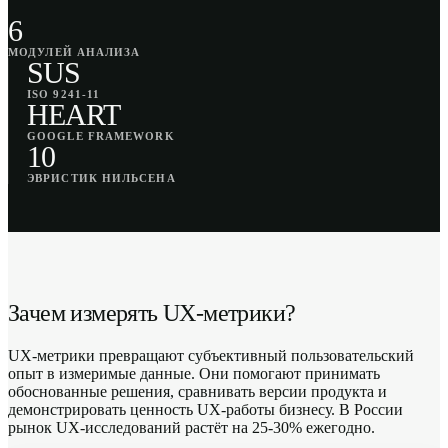
6
МОДУЛЕЙ АНАЛИЗА
SUS
ISO 9241-11
HEART
GOOGLE FRAMEWORK
10
ЭВРИСТИК НИЛЬСЕНА
Зачем измерять UX-метрики?
UX-метрики превращают субъективный пользовательский
опыт в измеримые данные. Они помогают принимать
обоснованные решения, сравнивать версии продукта и
демонстрировать ценность UX-работы бизнесу. В России
рынок UX-исследований растёт на 25-30% ежегодно.