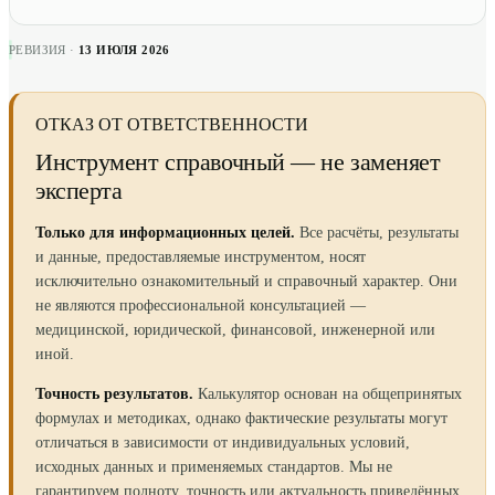
РЕВИЗИЯ ·
13 ИЮЛЯ 2026
ОТКАЗ ОТ ОТВЕТСТВЕННОСТИ
Инструмент справочный — не заменяет
эксперта
Только для информационных целей.
Все расчёты, результаты
и данные, предоставляемые инструментом, носят
исключительно ознакомительный и справочный характер. Они
не являются профессиональной консультацией —
медицинской, юридической, финансовой, инженерной или
иной.
Точность результатов.
Калькулятор основан на общепринятых
формулах и методиках, однако фактические результаты могут
отличаться в зависимости от индивидуальных условий,
исходных данных и применяемых стандартов. Мы не
гарантируем полноту, точность или актуальность приведённых