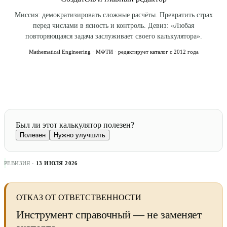
Миссия: демократизировать сложные расчёты. Превратить страх
перед числами в ясность и контроль. Девиз: «Любая
повторяющаяся задача заслуживает своего калькулятора».
Mathematical Engineering · МФТИ · редактирует каталог с 2012 года
Был ли этот калькулятор полезен?
Полезен
Нужно улучшить
РЕВИЗИЯ ·
13 ИЮЛЯ 2026
ОТКАЗ ОТ ОТВЕТСТВЕННОСТИ
Инструмент справочный — не заменяет