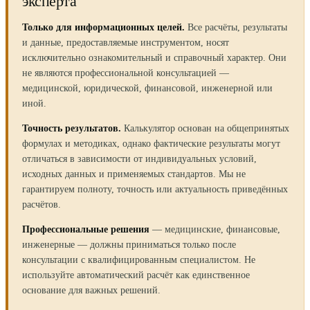
эксперта
Только для информационных целей.
Все расчёты, результаты
и данные, предоставляемые инструментом, носят
исключительно ознакомительный и справочный характер. Они
не являются профессиональной консультацией —
медицинской, юридической, финансовой, инженерной или
иной.
Точность результатов.
Калькулятор основан на общепринятых
формулах и методиках, однако фактические результаты могут
отличаться в зависимости от индивидуальных условий,
исходных данных и применяемых стандартов. Мы не
гарантируем полноту, точность или актуальность приведённых
расчётов.
Профессиональные решения
— медицинские, финансовые,
инженерные — должны приниматься только после
консультации с квалифицированным специалистом. Не
используйте автоматический расчёт как единственное
основание для важных решений.