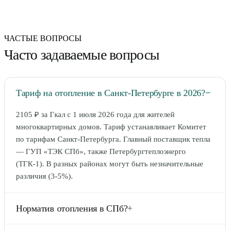
ЧАСТЫЕ ВОПРОСЫ
Часто задаваемые вопросы
Тариф на отопление в Санкт-Петербурге в 2026?
−
2105 ₽ за Гкал с 1 июля 2026 года для жителей
многоквартирных домов. Тариф устанавливает Комитет
по тарифам Санкт-Петербурга. Главный поставщик тепла
— ГУП «ТЭК СПб», также Петербургтеплоэнерго
(ТГК-1). В разных районах могут быть незначительные
различия (3-5%).
Норматив отопления в СПб?
+