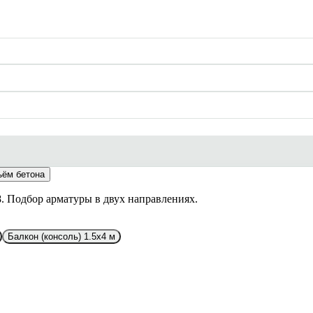
ём бетона
. Подбор арматуры в двух направлениях.
Балкон (консоль) 1.5x4 м