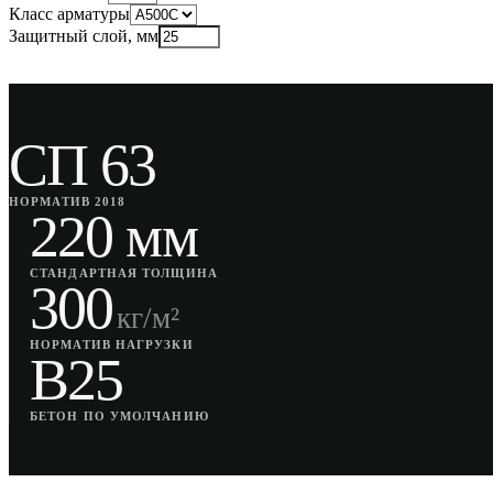
Класс арматуры
Защитный слой, мм
СП 63
НОРМАТИВ 2018
220 мм
СТАНДАРТНАЯ ТОЛЩИНА
300
кг/м²
НОРМАТИВ НАГРУЗКИ
B25
БЕТОН ПО УМОЛЧАНИЮ