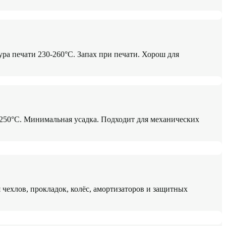
ура печати 230-260°C. Запах при печати. Хорош для
-250°C. Минимальная усадка. Подходит для механических
я чехлов, прокладок, колёс, амортизаторов и защитных