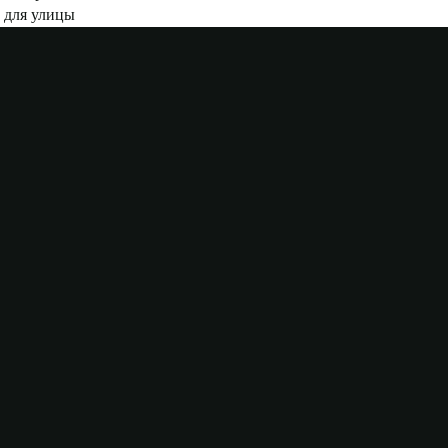
 для улицы