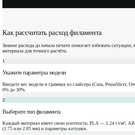
Как рассчитать расход филамента
Знание расхода до начала печати помогает избежать ситуации,
материала для точного расчёта.
1
Укажите параметры модели
Введите вес модели в граммах из слайсера (Cura, PrusaSlicer, O
0% до 30%.
2
Выберите тип филамента
Каждый материал имеет свою плотность: PLA — 1.24 г/см³, AB
(1.75 или 2.85 мм) и параметры катушки.