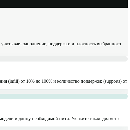
ор учитывает заполнение, поддержки и плотность выбранного
ия (infill) от 10% до 100% и количество поддержек (supports) от
 модели и длину необходимой нити. Укажите также диаметр