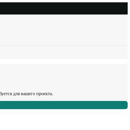
буется для вашего проекта.