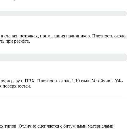
в стенах, потолках, примыкания наличников. Плотность около
ть при расчёте.
лу, дереву и ПВХ. Плотность около 1,10 г/мл. Устойчив к УФ-
я поверхностей.
ех типов. Отлично сцепляется с битумными материалами,