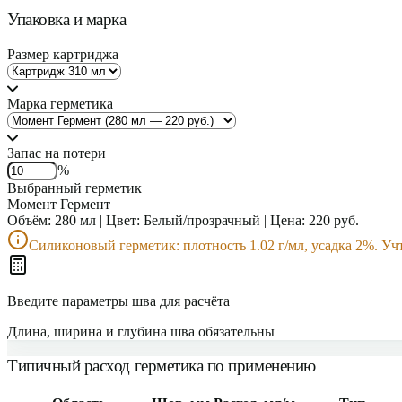
Упаковка и марка
Размер картриджа
Марка герметика
Запас на потери
%
Выбранный герметик
Момент Гермент
Объём:
280
мл | Цвет:
Белый/прозрачный
| Цена:
220
руб.
Силиконовый герметик: плотность 1.02 г/мл, усадка 2%. Учт
Введите параметры шва для расчёта
Длина, ширина и глубина шва обязательны
Типичный расход герметика по применению