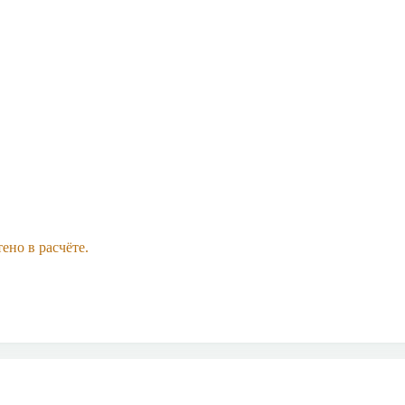
ено в расчёте.