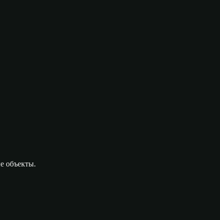
е объекты.