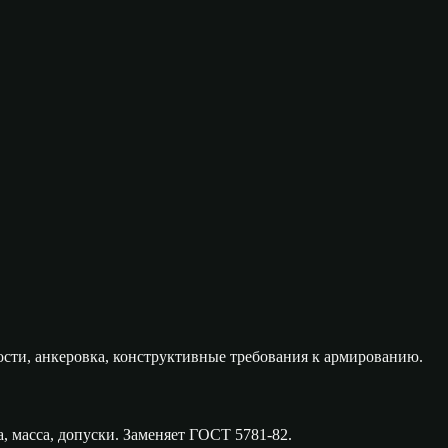
ости, анкеровка, конструктивные требования к армированию.
, масса, допуски. Заменяет ГОСТ 5781-82.