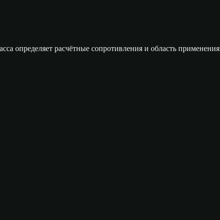
сса определяет расчётные сопротивления и область применения