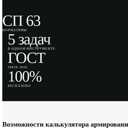
СП 63
НОРМАТИВЫ
5 задач
В ОДНОМ ИНСТРУМЕНТЕ
ГОСТ
34028-2016
100%
БЕСПЛАТНО
Возможности калькулятора армирован