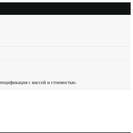
спецификация с массой и стоимостью.