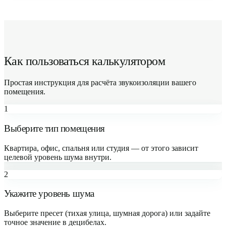
Как пользоваться калькулятором
Простая инструкция для расчёта звукоизоляции вашего
помещения.
1
Выберите тип помещения
Квартира, офис, спальня или студия — от этого зависит
целевой уровень шума внутри.
2
Укажите уровень шума
Выберите пресет (тихая улица, шумная дорога) или задайте
точное значение в децибелах.