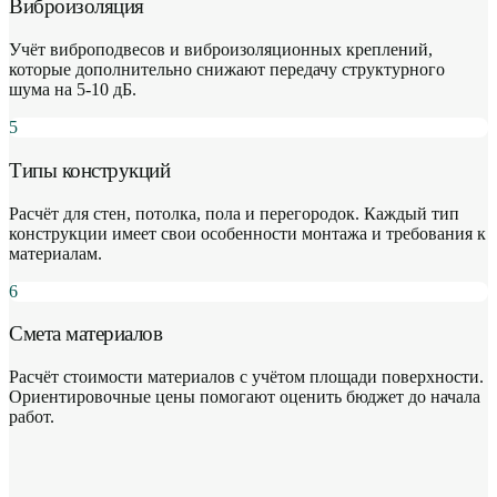
Виброизоляция
Учёт виброподвесов и виброизоляционных креплений,
которые дополнительно снижают передачу структурного
шума на 5-10 дБ.
5
Типы конструкций
Расчёт для стен, потолка, пола и перегородок. Каждый тип
конструкции имеет свои особенности монтажа и требования к
материалам.
6
Смета материалов
Расчёт стоимости материалов с учётом площади поверхности.
Ориентировочные цены помогают оценить бюджет до начала
работ.