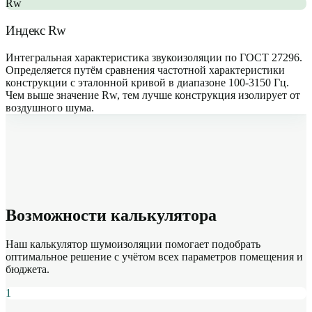
Rw
Индекс Rw
Интегральная характеристика звукоизоляции по ГОСТ 27296.
Определяется путём сравнения частотной характеристики
конструкции с эталонной кривой в диапазоне 100-3150 Гц.
Чем выше значение Rw, тем лучше конструкция изолирует от
воздушного шума.
Возможности калькулятора
Наш калькулятор шумоизоляции помогает подобрать
оптимальное решение с учётом всех параметров помещения и
бюджета.
1