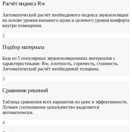
Расчёт индекса Rw
Автоматический расчёт необходимого индекса звукоизоляции
на основе уровня внешнего шума и целевого уровня комфорта
внутри помещения.
2
Подбор материала
База из 5 популярных звукоизоляционных материалов с
характеристиками: Rw, плотность, горючесть, стоимость.
Автоматический расчёт необходимой толщины.
3
Сравнение решений
Таблица сравнения всех вариантов по цене и эффективности.
Лучшее соотношение цена/качество выделяется
автоматически.
4