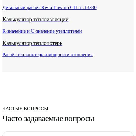
Детальный расчёт Rw и Lnw по СП 51.13330
Калькулятор теплоизоляции
R-значение и U-значение утеплителей
Калькулятор теплопотерь
Расчёт теплопотерь и мощности отопления
ЧАСТЫЕ ВОПРОСЫ
Часто задаваемые вопросы