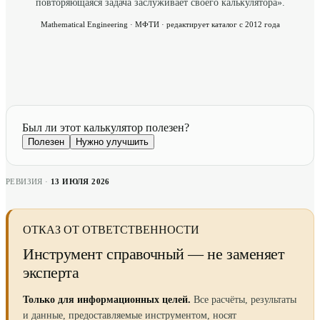
повторяющаяся задача заслуживает своего калькулятора».
Mathematical Engineering · МФТИ · редактирует каталог с 2012 года
Был ли этот калькулятор полезен?
Полезен
Нужно улучшить
РЕВИЗИЯ ·
13 ИЮЛЯ 2026
ОТКАЗ ОТ ОТВЕТСТВЕННОСТИ
Инструмент справочный — не заменяет
эксперта
Только для информационных целей.
Все расчёты, результаты
и данные, предоставляемые инструментом, носят