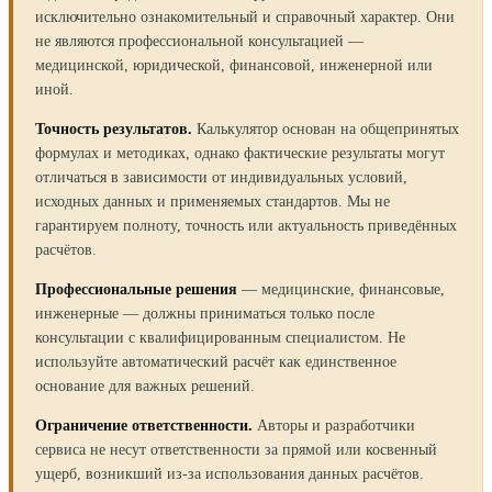
исключительно ознакомительный и справочный характер. Они
не являются профессиональной консультацией —
медицинской, юридической, финансовой, инженерной или
иной.
Точность результатов.
Калькулятор основан на общепринятых
формулах и методиках, однако фактические результаты могут
отличаться в зависимости от индивидуальных условий,
исходных данных и применяемых стандартов. Мы не
гарантируем полноту, точность или актуальность приведённых
расчётов.
Профессиональные решения
— медицинские, финансовые,
инженерные — должны приниматься только после
консультации с квалифицированным специалистом. Не
используйте автоматический расчёт как единственное
основание для важных решений.
Ограничение ответственности.
Авторы и разработчики
сервиса не несут ответственности за прямой или косвенный
ущерб, возникший из-за использования данных расчётов.