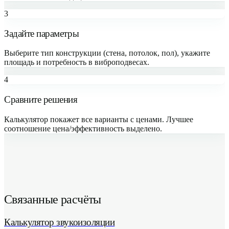
3
Задайте параметры
Выберите тип конструкции (стена, потолок, пол), укажите
площадь и потребность в виброподвесах.
4
Сравните решения
Калькулятор покажет все варианты с ценами. Лучшее
соотношение цена/эффективность выделено.
Связанные расчёты
Калькулятор звукоизоляции