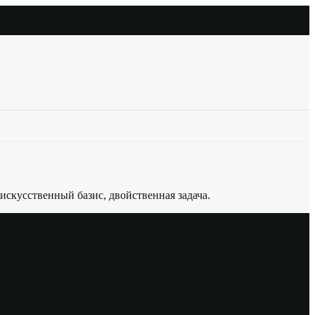
скусственный базис, двойственная задача.