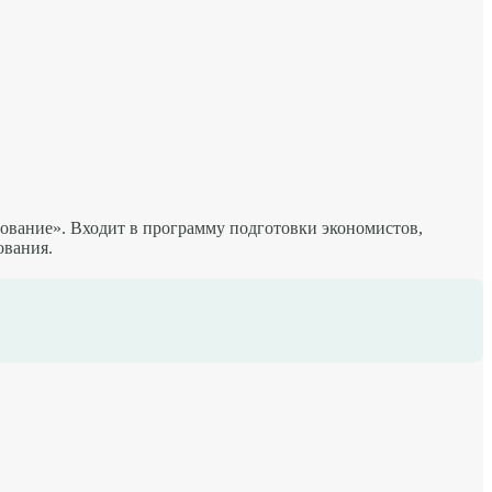
ование». Входит в программу подготовки экономистов,
ования.