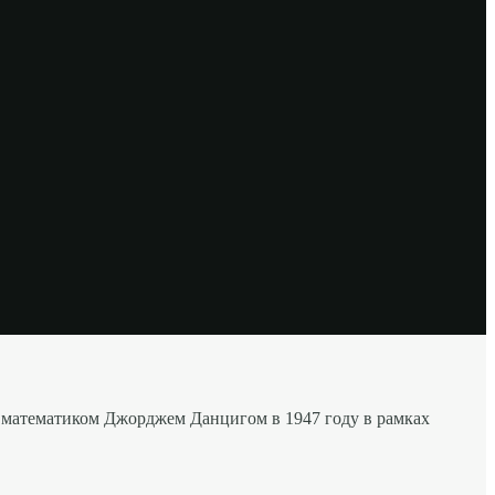
 математиком Джорджем Данцигом в 1947 году в рамках