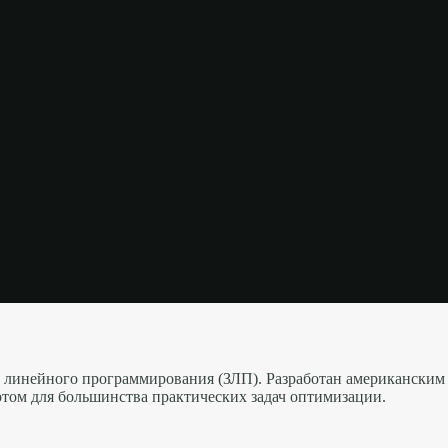
линейного программирования (ЗЛП). Разработан американским
том для большинства практических задач оптимизации.