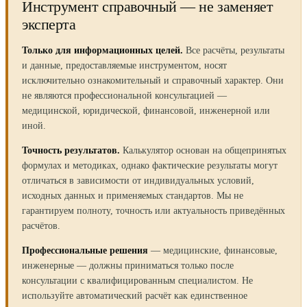
Инструмент справочный — не заменяет
эксперта
Только для информационных целей.
Все расчёты, результаты
и данные, предоставляемые инструментом, носят
исключительно ознакомительный и справочный характер. Они
не являются профессиональной консультацией —
медицинской, юридической, финансовой, инженерной или
иной.
Точность результатов.
Калькулятор основан на общепринятых
формулах и методиках, однако фактические результаты могут
отличаться в зависимости от индивидуальных условий,
исходных данных и применяемых стандартов. Мы не
гарантируем полноту, точность или актуальность приведённых
расчётов.
Профессиональные решения
— медицинские, финансовые,
инженерные — должны приниматься только после
консультации с квалифицированным специалистом. Не
используйте автоматический расчёт как единственное