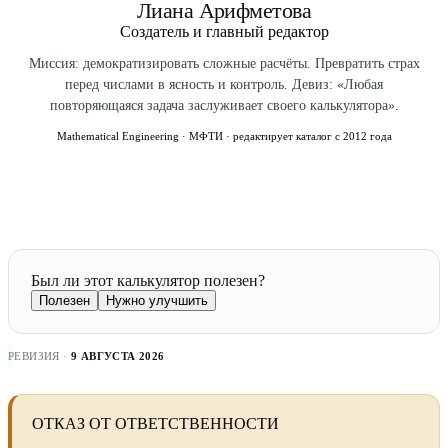
Лиана Арифметова
Создатель и главный редактор
Миссия: демократизировать сложные расчёты. Превратить страх
перед числами в ясность и контроль. Девиз: «Любая
повторяющаяся задача заслуживает своего калькулятора».
Mathematical Engineering · МФТИ · редактирует каталог с 2012 года
Был ли этот калькулятор полезен?
Полезен
Нужно улучшить
РЕВИЗИЯ ·
9 АВГУСТА 2026
ОТКАЗ ОТ ОТВЕТСТВЕННОСТИ