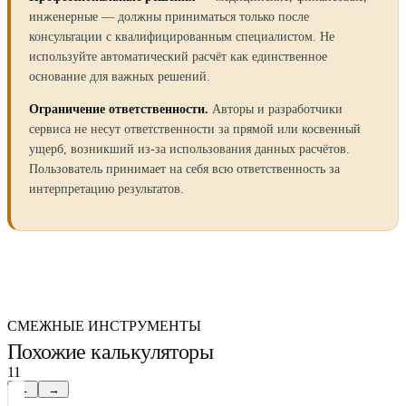
инженерные — должны приниматься только после
консультации с квалифицированным специалистом. Не
используйте автоматический расчёт как единственное
основание для важных решений.
Ограничение ответственности.
Авторы и разработчики
сервиса не несут ответственности за прямой или косвенный
ущерб, возникший из-за использования данных расчётов.
Пользователь принимает на себя всю ответственность за
интерпретацию результатов.
СМЕЖНЫЕ ИНСТРУМЕНТЫ
Похожие калькуляторы
11
←
→