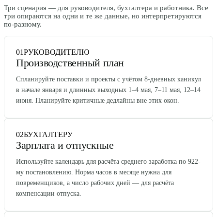
Три сценария — для руководителя, бухгалтера и работника. Все
три опираются на одни и те же данные, но интерпретируются
по-разному.
01
РУКОВОДИТЕЛЮ
Производственный план
Спланируйте поставки и проекты с учётом 8-дневных каникул
в начале января и длинных выходных 1–4 мая, 7–11 мая, 12–14
июня. Планируйте критичные дедлайны вне этих окон.
02
БУХГАЛТЕРУ
Зарплата и отпускные
Используйте календарь для расчёта среднего заработка по 922-
му постановлению. Норма часов в месяце нужна для
повременщиков, а число рабочих дней — для расчёта
компенсации отпуска.