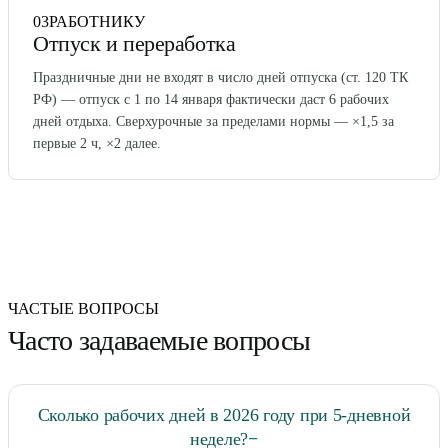
03
РАБОТНИКУ
Отпуск и переработка
Праздничные дни не входят в число дней отпуска (ст. 120 ТК
РФ) — отпуск с 1 по 14 января фактически даст 6 рабочих
дней отдыха. Сверхурочные за пределами нормы — ×1,5 за
первые 2 ч, ×2 далее.
ЧАСТЫЕ ВОПРОСЫ
Часто задаваемые вопросы
Сколько рабочих дней в 2026 году при 5-дневной
неделе?
−