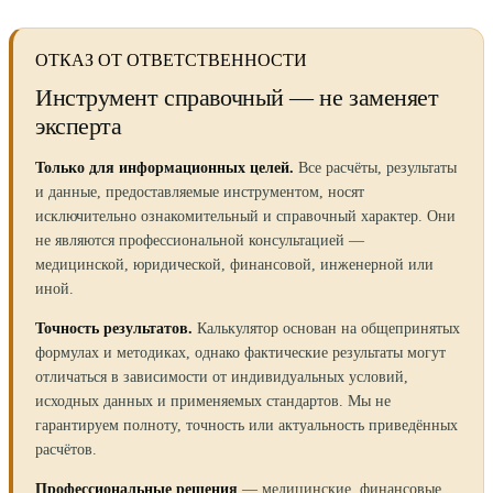
ОТКАЗ ОТ ОТВЕТСТВЕННОСТИ
Инструмент справочный — не заменяет
эксперта
Только для информационных целей.
Все расчёты, результаты
и данные, предоставляемые инструментом, носят
исключительно ознакомительный и справочный характер. Они
не являются профессиональной консультацией —
медицинской, юридической, финансовой, инженерной или
иной.
Точность результатов.
Калькулятор основан на общепринятых
формулах и методиках, однако фактические результаты могут
отличаться в зависимости от индивидуальных условий,
исходных данных и применяемых стандартов. Мы не
гарантируем полноту, точность или актуальность приведённых
расчётов.
Профессиональные решения
— медицинские, финансовые,