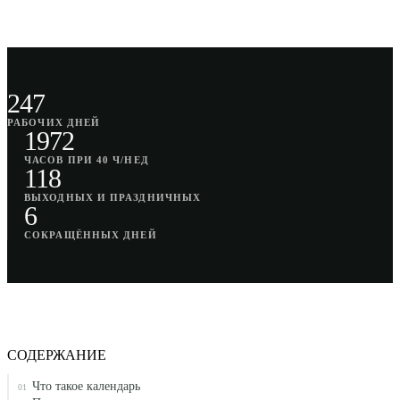
247
РАБОЧИХ ДНЕЙ
1972
ЧАСОВ ПРИ 40 Ч/НЕД
118
ВЫХОДНЫХ И ПРАЗДНИЧНЫХ
6
СОКРАЩЁННЫХ ДНЕЙ
СОДЕРЖАНИЕ
Что такое календарь
01