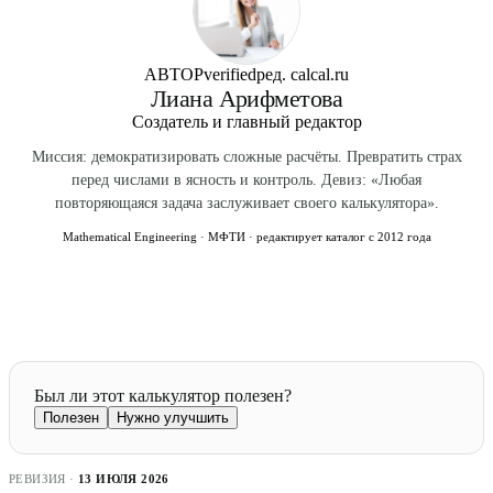
АВТОР
verified
ред. calcal.ru
Лиана Арифметова
Создатель и главный редактор
Миссия: демократизировать сложные расчёты. Превратить страх
перед числами в ясность и контроль. Девиз: «Любая
повторяющаяся задача заслуживает своего калькулятора».
Mathematical Engineering · МФТИ · редактирует каталог с 2012 года
Был ли этот калькулятор полезен?
Полезен
Нужно улучшить
РЕВИЗИЯ ·
13 ИЮЛЯ 2026