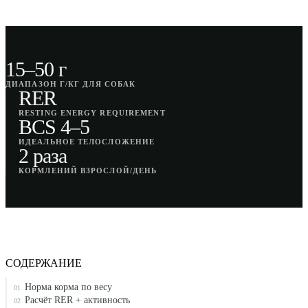
15–50 г
ДИАПАЗОН Г/КГ ДЛЯ СОБАК
RER
RESTING ENERGY REQUIREMENT
BCS 4–5
ИДЕАЛЬНОЕ ТЕЛОСЛОЖЕНИЕ
2 раза
КОРМЛЕНИЙ ВЗРОСЛОЙ/ДЕНЬ
СОДЕРЖАНИЕ
Норма корма по весу
01
Расчёт RER + активность
02