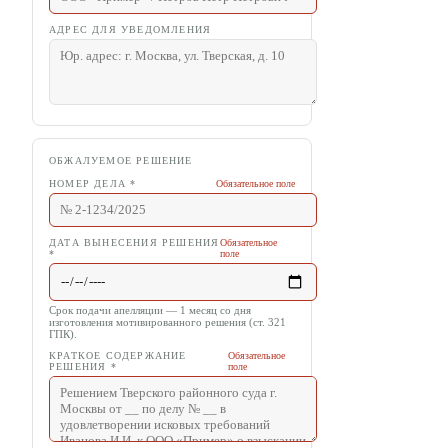
АДРЕС ДЛЯ УВЕДОМЛЕНИЯ
ОБЖАЛУЕМОЕ РЕШЕНИЕ
НОМЕР ДЕЛА
*
Обязательное поле
ДАТА ВЫНЕСЕНИЯ РЕШЕНИЯ
Обязательное
*
поле
Срок подачи апелляции — 1 месяц со дня
изготовления мотивированного решения (ст. 321
ГПК).
КРАТКОЕ СОДЕРЖАНИЕ
Обязательное
РЕШЕНИЯ
*
поле