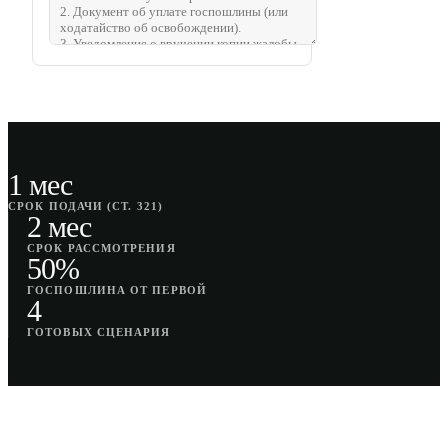
1 мес
СРОК ПОДАЧИ (СТ. 321)
2 мес
СРОК РАССМОТРЕНИЯ
50%
ГОСПОШЛИНА ОТ ПЕРВОЙ
4
ГОТОВЫХ СЦЕНАРИЯ