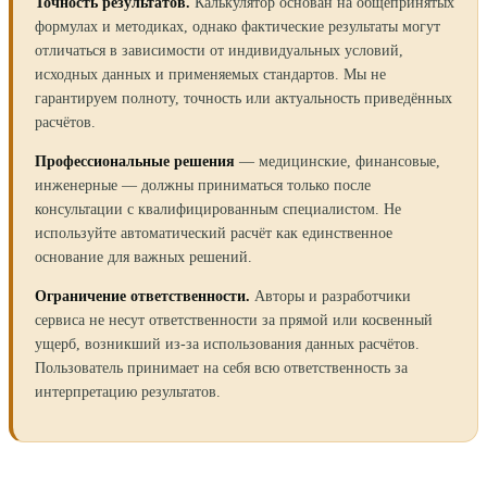
Точность результатов.
Калькулятор основан на общепринятых
формулах и методиках, однако фактические результаты могут
отличаться в зависимости от индивидуальных условий,
исходных данных и применяемых стандартов. Мы не
гарантируем полноту, точность или актуальность приведённых
расчётов.
Профессиональные решения
— медицинские, финансовые,
инженерные — должны приниматься только после
консультации с квалифицированным специалистом. Не
используйте автоматический расчёт как единственное
основание для важных решений.
Ограничение ответственности.
Авторы и разработчики
сервиса не несут ответственности за прямой или косвенный
ущерб, возникший из-за использования данных расчётов.
Пользователь принимает на себя всю ответственность за
интерпретацию результатов.