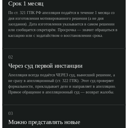
Срок 1 месяц
По ст. 321 ГПК РФ апелляция подаётся в течение 1 месяца со
дня изготовления мотивированного решения (а не дня
заседания). Дата изготовления указывается в самом решении
или сообщается секретарём. Просрочка — значит обращаться в
кассацию или с ходатайством о восстановлении срока.
02
Через суд первой инстанции
Апелляция всегда подаётся ЧЕРЕЗ суд, вынесший решение, а
не сразу в апелляционный (ст. 322 ГПК). Этот суд проверяет
формальности, прикладывает дело и направляет в апелляцию.
Прямое обращение в апелляционный суд — возврат жалобы.
03
Можно представлять новые