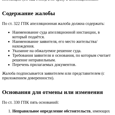
Содержание жалобы
По ст. 322 ГПК апелляционная жалоба должна содержать:
Наименование суда апелляционной инстанции, в
который подаётся.
Наименование заявителя, его место жительства/
нахождения.
Указание на обжалуемое решение суда.
Требования заявителя и основания, по которым считает
решение неправильным.
Перечень прилагаемых документов.
Жалоба подписывается заявителем или представителем (с
приложением доверенности).
Основания для отмены или изменения
По ст. 330 ГПК пять оснований:
Неправильное определение обстоятельств
, имеющих