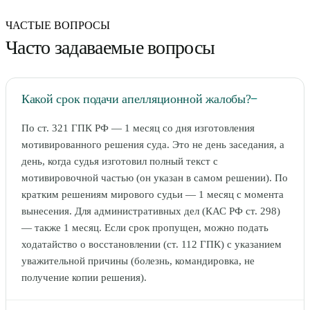
ЧАСТЫЕ ВОПРОСЫ
Часто задаваемые вопросы
Какой срок подачи апелляционной жалобы?
−
По ст. 321 ГПК РФ — 1 месяц со дня изготовления
мотивированного решения суда. Это не день заседания, а
день, когда судья изготовил полный текст с
мотивировочной частью (он указан в самом решении). По
кратким решениям мирового судьи — 1 месяц с момента
вынесения. Для административных дел (КАС РФ ст. 298)
— также 1 месяц. Если срок пропущен, можно подать
ходатайство о восстановлении (ст. 112 ГПК) с указанием
уважительной причины (болезнь, командировка, не
получение копии решения).