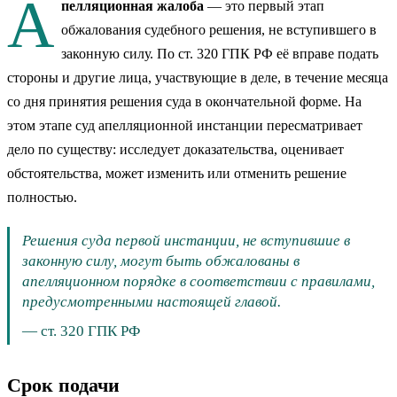
А
пелляционная жалоба
— это первый этап
обжалования судебного решения, не вступившего в
законную силу. По ст. 320 ГПК РФ её вправе подать
стороны и другие лица, участвующие в деле, в течение месяца
со дня принятия решения суда в окончательной форме. На
этом этапе суд апелляционной инстанции пересматривает
дело по существу: исследует доказательства, оценивает
обстоятельства, может изменить или отменить решение
полностью.
Решения суда первой инстанции, не вступившие в
законную силу, могут быть обжалованы в
апелляционном порядке в соответствии с правилами,
предусмотренными настоящей главой.
—
ст. 320 ГПК РФ
Срок подачи