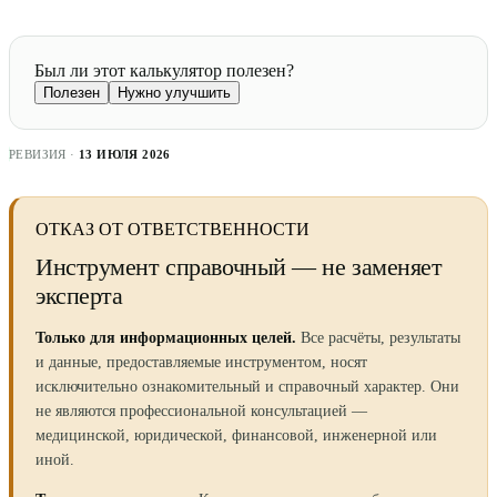
Был ли этот калькулятор полезен?
Полезен
Нужно улучшить
РЕВИЗИЯ ·
13 ИЮЛЯ 2026
ОТКАЗ ОТ ОТВЕТСТВЕННОСТИ
Инструмент справочный — не заменяет
эксперта
Только для информационных целей.
Все расчёты, результаты
и данные, предоставляемые инструментом, носят
исключительно ознакомительный и справочный характер. Они
не являются профессиональной консультацией —
медицинской, юридической, финансовой, инженерной или
иной.