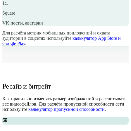
1:1
Square
VK посты, аватарки
Для расчёта метрик мобильных приложений и охвата
аудитории в соцсетях используйте
калькулятор App Store и
Google Play
.
Ресайз и битрейт
Как правильно изменять размер изображений и рассчитывать
вес видеофайлов. Для расчёта пропускной способности сети
используйте
калькулятор пропускной способности
.
🖼️