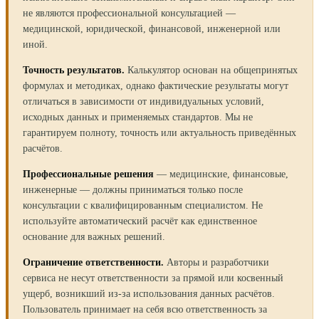
не являются профессиональной консультацией —
медицинской, юридической, финансовой, инженерной или
иной.
Точность результатов.
Калькулятор основан на общепринятых
формулах и методиках, однако фактические результаты могут
отличаться в зависимости от индивидуальных условий,
исходных данных и применяемых стандартов. Мы не
гарантируем полноту, точность или актуальность приведённых
расчётов.
Профессиональные решения
— медицинские, финансовые,
инженерные — должны приниматься только после
консультации с квалифицированным специалистом. Не
используйте автоматический расчёт как единственное
основание для важных решений.
Ограничение ответственности.
Авторы и разработчики
сервиса не несут ответственности за прямой или косвенный
ущерб, возникший из-за использования данных расчётов.
Пользователь принимает на себя всю ответственность за