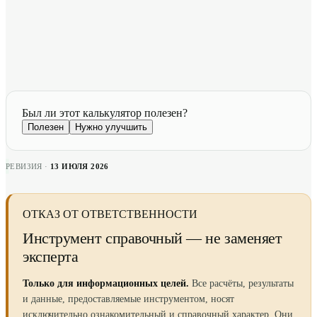
Был ли этот калькулятор полезен?
Полезен
Нужно улучшить
РЕВИЗИЯ ·
13 ИЮЛЯ 2026
ОТКАЗ ОТ ОТВЕТСТВЕННОСТИ
Инструмент справочный — не заменяет
эксперта
Только для информационных целей.
Все расчёты, результаты
и данные, предоставляемые инструментом, носят
исключительно ознакомительный и справочный характер. Они