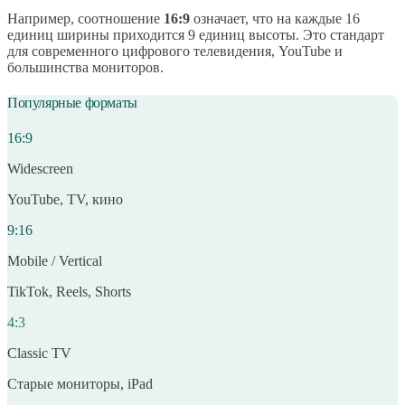
Например, соотношение
16:9
означает, что на каждые 16
единиц ширины приходится 9 единиц высоты. Это стандарт
для современного цифрового телевидения, YouTube и
большинства мониторов.
Популярные форматы
16:9
Widescreen
YouTube, TV, кино
9:16
Mobile / Vertical
TikTok, Reels, Shorts
4:3
Classic TV
Старые мониторы, iPad