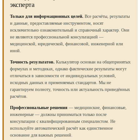
эксперта
Только для информационных целей.
Все расчёты, результаты
и данные, предоставляемые инструментом, носят
исключительно ознакомительный и справочный характер. Они
не являются профессиональной консультацией —
медицинской, юридической, финансовой, инженерной или
иной.
Точность результатов.
Калькулятор основан на общепринятых
формулах и методиках, однако фактические результаты могут
отличаться в зависимости от индивидуальных условий,
исходных данных и применяемых стандартов. Мы не
гарантируем полноту, точность или актуальность приведённых
расчётов.
Профессиональные решения
— медицинские, финансовые,
инженерные — должны приниматься только после
консультации с квалифицированным специалистом. Не
используйте автоматический расчёт как единственное
основание для важных решений.