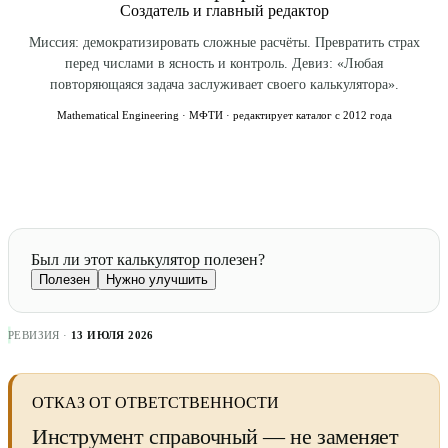
Создатель и главный редактор
Миссия: демократизировать сложные расчёты. Превратить страх
перед числами в ясность и контроль. Девиз: «Любая
повторяющаяся задача заслуживает своего калькулятора».
Mathematical Engineering · МФТИ · редактирует каталог с 2012 года
Был ли этот калькулятор полезен?
Полезен
Нужно улучшить
РЕВИЗИЯ ·
13 ИЮЛЯ 2026
ОТКАЗ ОТ ОТВЕТСТВЕННОСТИ
Инструмент справочный — не заменяет