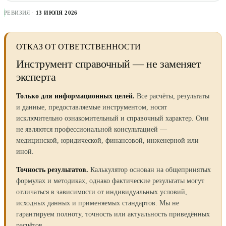
РЕВИЗИЯ ·
13 ИЮЛЯ 2026
ОТКАЗ ОТ ОТВЕТСТВЕННОСТИ
Инструмент справочный — не заменяет
эксперта
Только для информационных целей.
Все расчёты, результаты
и данные, предоставляемые инструментом, носят
исключительно ознакомительный и справочный характер. Они
не являются профессиональной консультацией —
медицинской, юридической, финансовой, инженерной или
иной.
Точность результатов.
Калькулятор основан на общепринятых
формулах и методиках, однако фактические результаты могут
отличаться в зависимости от индивидуальных условий,
исходных данных и применяемых стандартов. Мы не
гарантируем полноту, точность или актуальность приведённых
расчётов.