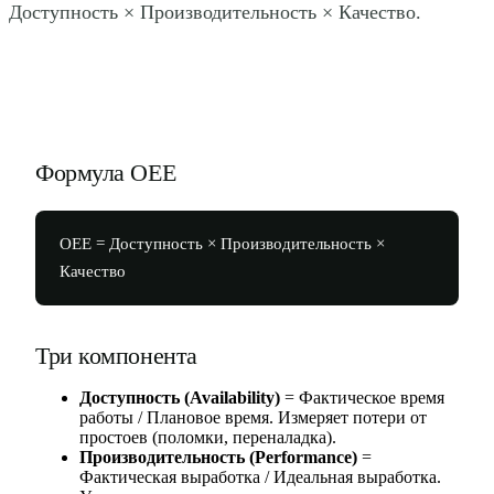
Доступность × Производительность × Качество.
Формула OEE
OEE = Доступность × Производительность ×
Качество
Три компонента
Доступность (Availability)
= Фактическое время
работы / Плановое время. Измеряет потери от
простоев (поломки, переналадка).
Производительность (Performance)
=
Фактическая выработка / Идеальная выработка.