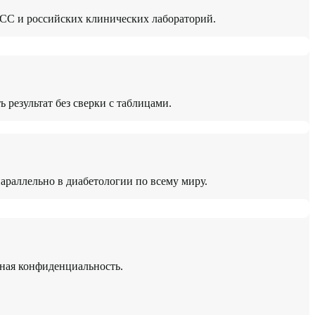
FCC и российских клинических лабораторий.
результат без сверки с таблицами.
араллельно в диабетологии по всему миру.
лная конфиденциальность.