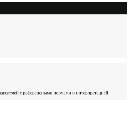
оказателей с референсными нормами и интерпретацией.