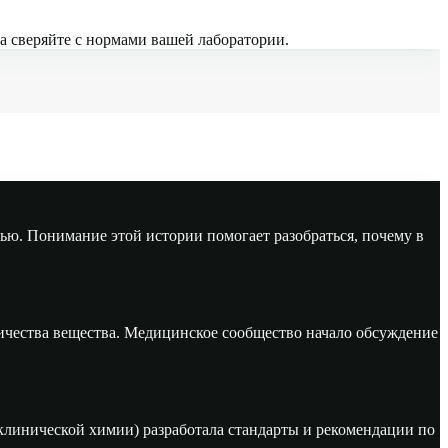
да сверяйте с нормами вашей лаборатории.
ью. Понимание этой истории помогает разобраться, почему в
ичества вещества. Медицинское сообщество начало обсуждение
линической химии) разработала стандарты и рекомендации по