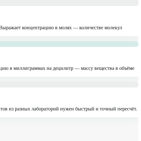
. Выражает концентрацию в молях — количестве молекул
ацию в миллиграммах на децилитр — массу вещества в объёме
тов из разных лабораторий нужен быстрый и точный пересчёт.