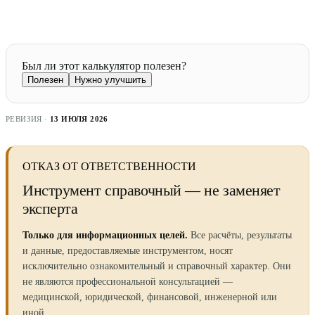
Был ли этот калькулятор полезен?
Полезен
Нужно улучшить
РЕВИЗИЯ ·
13 ИЮЛЯ 2026
ОТКАЗ ОТ ОТВЕТСТВЕННОСТИ
Инструмент справочный — не заменяет
эксперта
Только для информационных целей.
Все расчёты, результаты
и данные, предоставляемые инструментом, носят
исключительно ознакомительный и справочный характер. Они
не являются профессиональной консультацией —
медицинской, юридической, финансовой, инженерной или
иной.