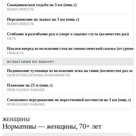
Скандинавская ходьба на 3 км (мин, с)
ВЫНОСЛИВОСТЬ
Передвижение на лыжах на 3 км (мин, с)
ВЫНОСЛИВОСТЬ
Сгибание и разгибание рук в упоре о сиденье стула (количество раз)
СИЛА
Наклон вперед из положения стоя на гимнастической скамье (от уровня 
ГИБКОСТЬ
ИСПЫТАНИЯ ПО ВЫБОРУ
Поднимание туловища из положения лежа на спине (количество раз за 1
СКОРОСТНО-СИЛОВЫЕ ВОЗМОЖНОСТИ
Плавание на 25 м (мин, с)
ПРИКЛАДНЫЕ НАВЫКИ
Смешанное передвижение по пересеченной местности на 3 км (мин, с)
ПРИКЛАДНЫЕ НАВЫКИ
ЖЕНЩИНЫ
Нормативы — женщины, 70+ лет