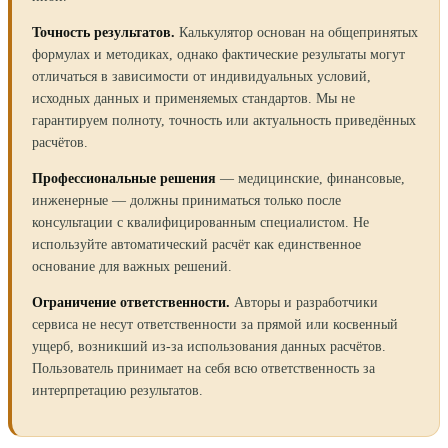
Точность результатов.
Калькулятор основан на общепринятых
формулах и методиках, однако фактические результаты могут
отличаться в зависимости от индивидуальных условий,
исходных данных и применяемых стандартов. Мы не
гарантируем полноту, точность или актуальность приведённых
расчётов.
Профессиональные решения
— медицинские, финансовые,
инженерные — должны приниматься только после
консультации с квалифицированным специалистом. Не
используйте автоматический расчёт как единственное
основание для важных решений.
Ограничение ответственности.
Авторы и разработчики
сервиса не несут ответственности за прямой или косвенный
ущерб, возникший из-за использования данных расчётов.
Пользователь принимает на себя всю ответственность за
интерпретацию результатов.