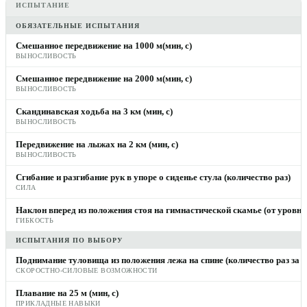
ИСПЫТАНИЕ
ОБЯЗАТЕЛЬНЫЕ ИСПЫТАНИЯ
Смешанное передвижение на 1000 м(мин, с)
ВЫНОСЛИВОСТЬ
Смешанное передвижение на 2000 м(мин, с)
ВЫНОСЛИВОСТЬ
Скандинавская ходьба на 3 км (мин, с)
ВЫНОСЛИВОСТЬ
Передвижение на лыжах на 2 км (мин, с)
ВЫНОСЛИВОСТЬ
Сгибание и разгибание рук в упоре о сиденье стула (количество раз)
СИЛА
Наклон вперед из положения стоя на гимнастической скамье (от уровня 
ГИБКОСТЬ
ИСПЫТАНИЯ ПО ВЫБОРУ
Поднимание туловища из положения лежа на спине (количество раз за 1
СКОРОСТНО-СИЛОВЫЕ ВОЗМОЖНОСТИ
Плавание на 25 м (мин, с)
ПРИКЛАДНЫЕ НАВЫКИ