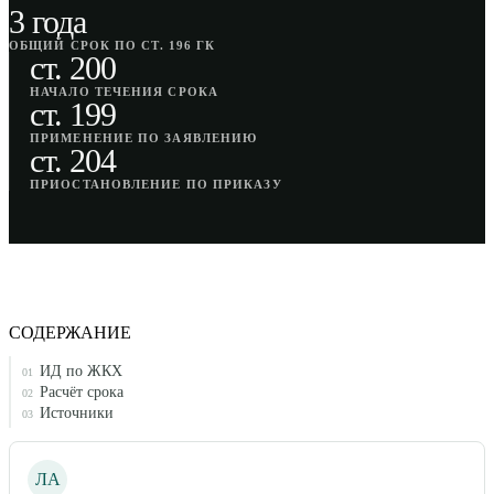
3 года
ОБЩИЙ СРОК ПО СТ. 196 ГК
ст. 200
НАЧАЛО ТЕЧЕНИЯ СРОКА
ст. 199
ПРИМЕНЕНИЕ ПО ЗАЯВЛЕНИЮ
ст. 204
ПРИОСТАНОВЛЕНИЕ ПО ПРИКАЗУ
СОДЕРЖАНИЕ
ИД по ЖКХ
01
Расчёт срока
02
Источники
03
ЛА