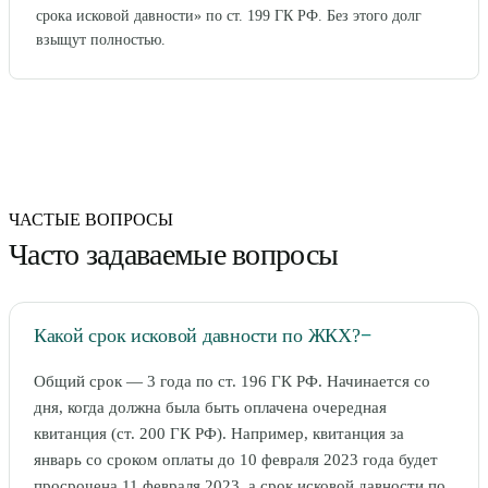
срока исковой давности» по ст. 199 ГК РФ. Без этого долг
взыщут полностью.
ЧАСТЫЕ ВОПРОСЫ
Часто задаваемые вопросы
Какой срок исковой давности по ЖКХ?
−
Общий срок — 3 года по ст. 196 ГК РФ. Начинается со
дня, когда должна была быть оплачена очередная
квитанция (ст. 200 ГК РФ). Например, квитанция за
январь со сроком оплаты до 10 февраля 2023 года будет
просрочена 11 февраля 2023, а срок исковой давности по