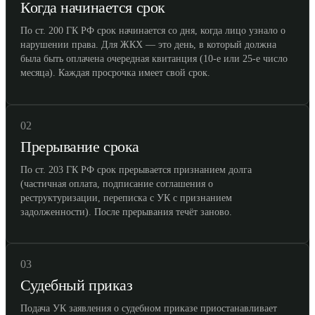
Когда начинается срок
По ст. 200 ГК РФ срок начинается со дня, когда лицо узнало о
нарушении права. Для ЖКХ — это день, в который должна
была быть оплачена очередная квитанция (10-е или 25-е число
месяца). Каждая просрочка имеет свой срок.
02
Прерывание срока
По ст. 203 ГК РФ срок прерывается признанием долга
(частичная оплата, подписание соглашения о
реструктуризации, переписка с УК с признанием
задолженности). После прерывания течёт заново.
03
Судебный приказ
Подача УК заявления о судебном приказе приостанавливает