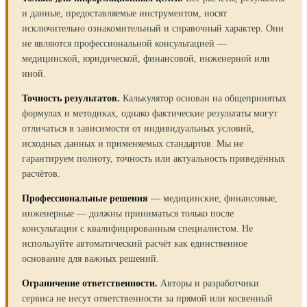
и данные, предоставляемые инструментом, носят
исключительно ознакомительный и справочный характер. Они
не являются профессиональной консультацией —
медицинской, юридической, финансовой, инженерной или
иной.
Точность результатов.
Калькулятор основан на общепринятых
формулах и методиках, однако фактические результаты могут
отличаться в зависимости от индивидуальных условий,
исходных данных и применяемых стандартов. Мы не
гарантируем полноту, точность или актуальность приведённых
расчётов.
Профессиональные решения
— медицинские, финансовые,
инженерные — должны приниматься только после
консультации с квалифицированным специалистом. Не
используйте автоматический расчёт как единственное
основание для важных решений.
Ограничение ответственности.
Авторы и разработчики
сервиса не несут ответственности за прямой или косвенный