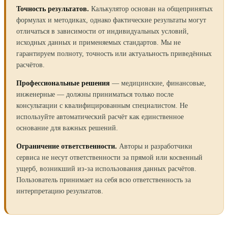
Точность результатов.
Калькулятор основан на общепринятых
формулах и методиках, однако фактические результаты могут
отличаться в зависимости от индивидуальных условий,
исходных данных и применяемых стандартов. Мы не
гарантируем полноту, точность или актуальность приведённых
расчётов.
Профессиональные решения
— медицинские, финансовые,
инженерные — должны приниматься только после
консультации с квалифицированным специалистом. Не
используйте автоматический расчёт как единственное
основание для важных решений.
Ограничение ответственности.
Авторы и разработчики
сервиса не несут ответственности за прямой или косвенный
ущерб, возникший из-за использования данных расчётов.
Пользователь принимает на себя всю ответственность за
интерпретацию результатов.