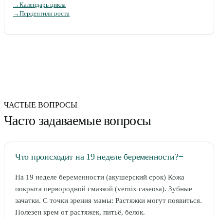
→
Календарь цикла
→
Перцентили роста
ЧАСТЫЕ ВОПРОСЫ
Часто задаваемые вопросы
Что происходит на 19 неделе беременности?
−
На 19 неделе беременности (акушерский срок) Кожа
покрыта первородной смазкой (vernix caseosa). Зубные
зачатки. С точки зрения мамы: Растяжки могут появиться.
Полезен крем от растяжек, питьё, белок.