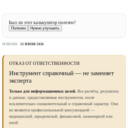
Был ли этот калькулятор полезен?
Полезен
Нужно улучшить
РЕВИЗИЯ ·
13 ИЮЛЯ 2026
ОТКАЗ ОТ ОТВЕТСТВЕННОСТИ
Инструмент справочный — не заменяет
эксперта
Только для информационных целей.
Все расчёты, результаты
и данные, предоставляемые инструментом, носят
исключительно ознакомительный и справочный характер. Они
не являются профессиональной консультацией —
медицинской, юридической, финансовой, инженерной или
иной.