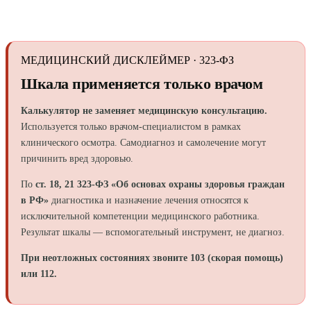
МЕДИЦИНСКИЙ ДИСКЛЕЙМЕР · 323-ФЗ
Шкала применяется только врачом
Калькулятор не заменяет медицинскую консультацию.
Используется только врачом-специалистом в рамках
клинического осмотра. Самодиагноз и самолечение могут
причинить вред здоровью.
По
ст. 18, 21 323-ФЗ «Об основах охраны здоровья граждан
в РФ»
диагностика и назначение лечения относятся к
исключительной компетенции медицинского работника.
Результат шкалы — вспомогательный инструмент, не диагноз.
При неотложных состояниях звоните 103 (скорая помощь)
или 112.