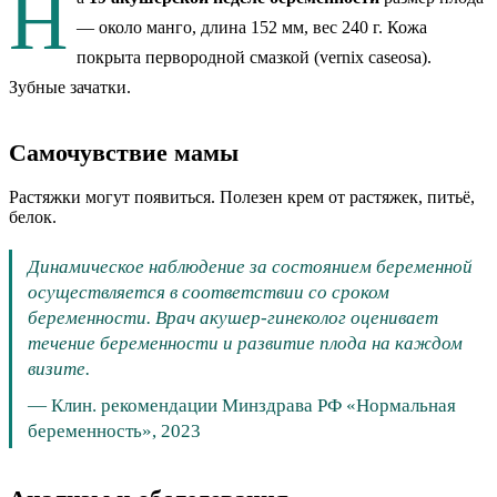
Н
— около
манго
, длина 152 мм
, вес 240 г
.
Кожа
покрыта первородной смазкой (vernix caseosa).
Зубные зачатки.
Самочувствие мамы
Растяжки могут появиться. Полезен крем от растяжек, питьё,
белок.
Динамическое наблюдение за состоянием беременной
осуществляется в соответствии со сроком
беременности. Врач акушер-гинеколог оценивает
течение беременности и развитие плода на каждом
визите.
—
Клин. рекомендации Минздрава РФ «Нормальная
беременность», 2023